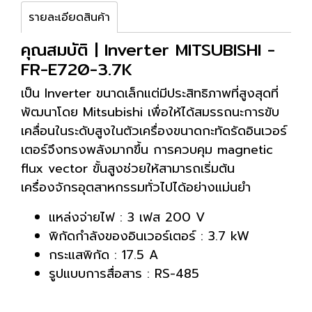
รายละเอียดสินค้า
คุณสมบัติ | Inverter MITSUBISHI -
FR-E720-3.7K
เป็น Inverter ขนาดเล็กแต่มีประสิทธิภาพที่สูงสุดที่
พัฒนาโดย Mitsubishi เพื่อให้ได้สมรรถนะการขับ
เคลื่อนในระดับสูงในตัวเครื่องขนาดกะทัดรัดอินเวอร์
เตอร์จึงทรงพลังมากขึ้น การควบคุม magnetic
flux vector ขั้นสูงช่วยให้สามารถเริ่มต้น
เครื่องจักรอุตสาหกรรมทั่วไปได้อย่างแม่นยำ
แหล่งจ่ายไฟ : 3 เฟส 200 V
พิกัดกำลังของอินเวอร์เตอร์ : 3.7 kW
กระแสพิกัด : 17.5 A
รูปแบบการสื่อสาร : RS-485