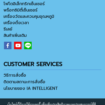
โฟโตอิเล็กทริกเซ็นเซอร์
พร็อกซิมิตี้เซ็นเซอร์
เครื่องวัดและควบคุมอุณหภูมิ
เครื่องตั้งเวลา
รีเลย์
สินค้าเพิ่มเติม
CUSTOMER SERVICES
วิธีการสั่งซื้อ
ติดตามสถานะการสั่งซื้อ
นโยบายของ IA INTELLIGENT
เว็บไซต์นี้มีการใช้งานคุกกี้ เพื่อเพิ่มประสิทธิภาพและประสบการณ์ที่ดี