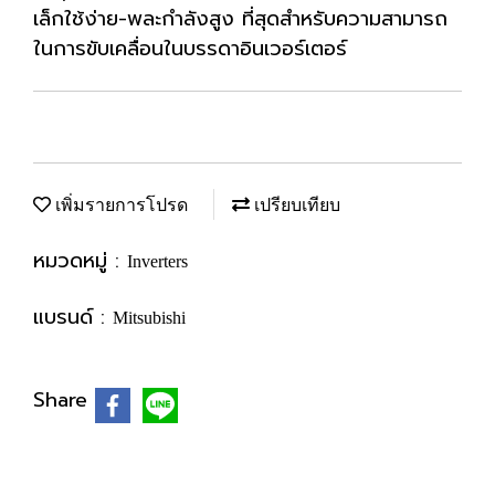
เล็กใช้ง่าย-พละกำลังสูง ที่สุดสำหรับความสามารถ
ในการขับเคลื่อนในบรรดาอินเวอร์เตอร์
เพิ่มรายการโปรด
เปรียบเทียบ
หมวดหมู่ :
Inverters
แบรนด์ :
Mitsubishi
Share