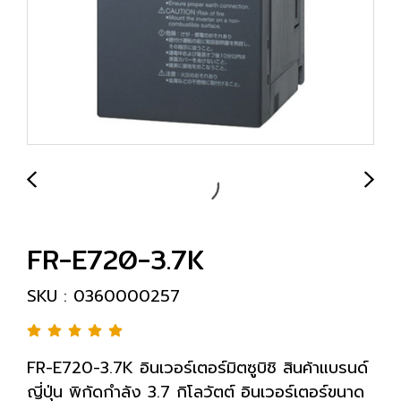
FR-E720-3.7K
SKU : 0360000257
FR-E720-3.7K อินเวอร์เตอร์มิตซูบิชิ สินค้าแบรนด์
ญี่ปุ่น พิกัดกำลัง 3.7 กิโลวัตต์ อินเวอร์เตอร์ขนาด