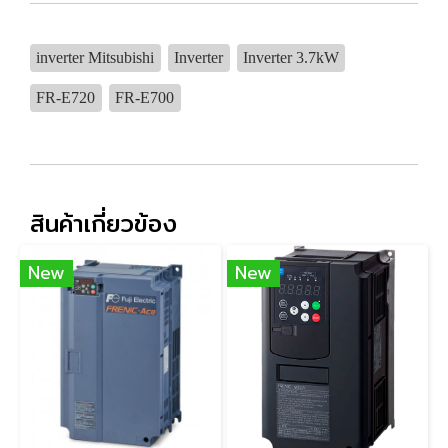
inverter Mitsubishi
Inverter
Inverter 3.7kW
FR-E720
FR-E700
สินค้าเกี่ยวข้อง
New
New