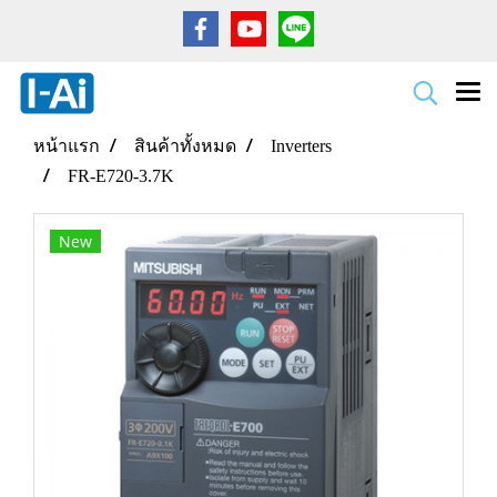
หน้าแรก
สินค้าทั้งหมด
Inverters
FR-E720-3.7K
New