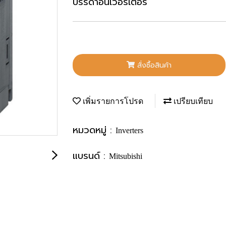
บรรดาอินเวอร์เตอร์
สั่งซื้อสินค้า
เพิ่มรายการโปรด
เปรียบเทียบ
หมวดหมู่ :
Inverters
แบรนด์ :
Mitsubishi