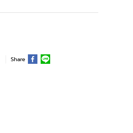
Share