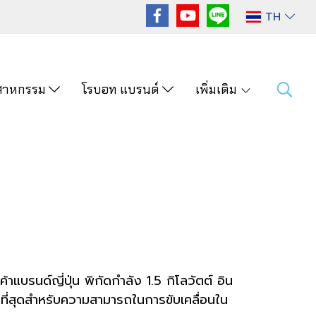
TH
ุตสาหกรรม
โรบอท แบรนด์
เพิ่มเติม
้าแบรนด์ญี่ปุ่น พิกัดกำลัง 1.5 กิโลวัตต์ อิน
 ที่สุดสำหรับความสามารถในการขับเคลื่อนใน