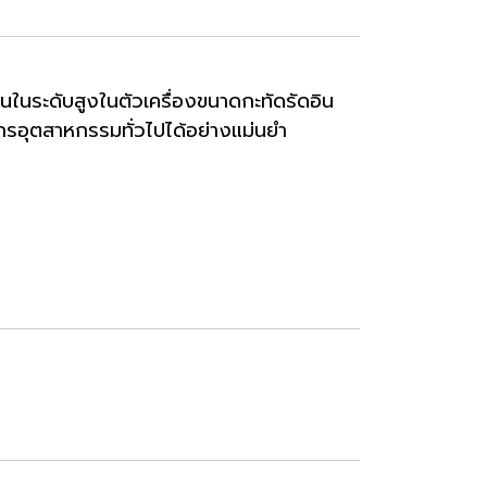
่อนในระดับสูงในตัวเครื่องขนาดกะทัดรัดอิน
ักรอุตสาหกรรมทั่วไปได้อย่างแม่นยำ