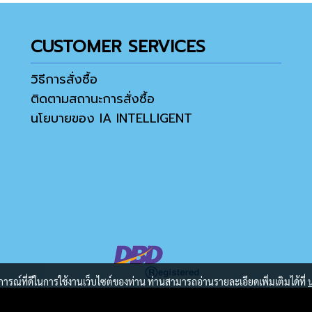
CUSTOMER SERVICES
วิธีการสั่งซื้อ
ติดตามสถานะการสั่งซื้อ
นโยบายของ IA INTELLIGENT
บการณ์ที่ดีในการใช้งานเว็บไซต์ของท่าน ท่านสามารถอ่านรายละเอียดเพิ่มเติมได้ที่