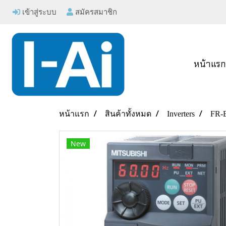
เข้าสู่ระบบ
สมัครสมาชิก
หน้าแร
หน้าแรก
สินค้าทั้งหมด
Inverters
FR-
New