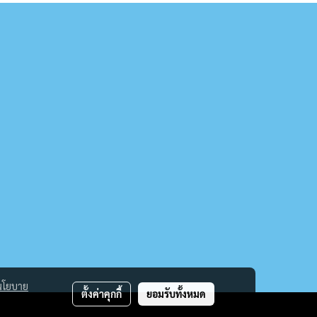
นโยบาย
ตั้งค่าคุกกี้
ยอมรับทั้งหมด