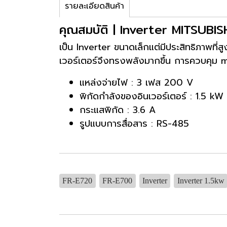
รายละเอียดสินค้า
คุณสมบัติ | Inverter MITSUBI
เป็น Inverter ขนาดเล็กแต่มีประสิทธิภาพที่ส
เวอร์เตอร์จึงทรงพลังมากขึ้น การควบคุม ma
แหล่งจ่ายไฟ : 3 เฟส 200 V
พิกัดกำลังของอินเวอร์เตอร์ : 1.5 kW
กระแสพิกัด : 3.6 A
รูปแบบการสื่อสาร : RS-485
FR-E720
FR-E700
Inverter
Inverter 1.5kw