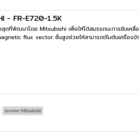
SHI - FR-E720-1.5K
ูงสุดที่พัฒนาโดย Mitsubishi เพื่อให้ได้สมรรถนะการขับเคลื
gnetic flux vector ขั้นสูงช่วยให้สามารถเริ่มต้นเครื่องจ
inverter Mitsubishi