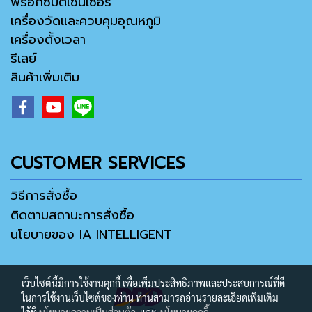
พร็อกซิมิตี้เซ็นเซอร์
เครื่องวัดและควบคุมอุณหภูมิ
เครื่องตั้งเวลา
รีเลย์
สินค้าเพิ่มเติม
CUSTOMER SERVICES
วิธีการสั่งซื้อ
ติดตามสถานะการสั่งซื้อ
นโยบายของ IA INTELLIGENT
เว็บไซต์นี้มีการใช้งานคุกกี้ เพื่อเพิ่มประสิทธิภาพและประสบการณ์ที่ดี
ในการใช้งานเว็บไซต์ของท่าน ท่านสามารถอ่านรายละเอียดเพิ่มเติม