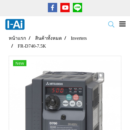
หน้าแรก
สินค้าทั้งหมด
Inverters
FR-D740-7.5K
New