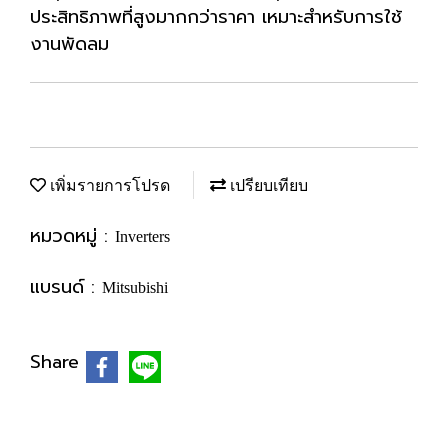
ประสิทธิภาพที่สูงมากกว่าราคา เหมาะสำหรับการใช้
งานพัดลม
เพิ่มรายการโปรด
เปรียบเทียบ
หมวดหมู่ :
Inverters
แบรนด์ :
Mitsubishi
Share