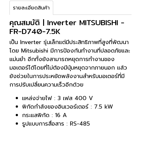
รายละเอียดสินค้า
คุณสมบัติ | Inverter MITSUBISHI -
FR-D740-7.5K
เป็น Inverter รุ่นเล็กแต่มีประสิทธิภาพที่สูงที่พัฒนา
โดย Mitsubishi มีการป้องกันทำงานที่ปลอดภัยและ
แม่นยำ อีกทั้งยังสามารถหยุดการทำงานของ
มอเตอร์ได้โดยที่ไม่ต้องมีปุ่มหยุดจากภายนอก แล้ว
ยังช่วยในการประหยัดพลังงานสำหรับมอเตอร์ที่มี
การปรับเปลี่ยนความเร็วอีกด้วย
แหล่งจ่ายไฟ : 3 เฟส 400 V
พิกัดกำลังของอินเวอร์เตอร์ : 7.5 kW
กระแสพิกัด : 16 A
รูปแบบการสื่อสาร : RS-485