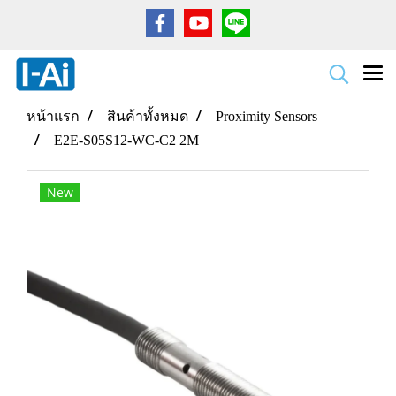
หน้าแรก
สินค้าทั้งหมด
Proximity Sensors
E2E-S05S12-WC-C2 2M
New