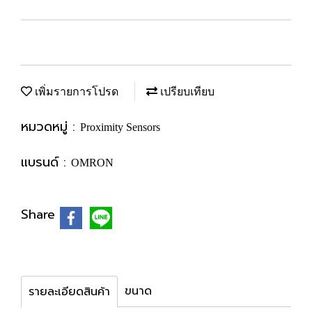
เพิ่มรายการโปรด
เปรียบเทียบ
หมวดหมู่ :
Proximity Sensors
แบรนด์ :
OMRON
Share
ขนาด
รายละเอียดสินค้า