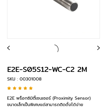
E2E-S05S12-WC-C2 2M
SKU : 00301008
E2E พร็อกซิมิตี้เซนเซอร์ (Proximity Sensor)
ขนาดเล็กเป็นพิเศษแต่สามารถติดตั้งได้ง่าย