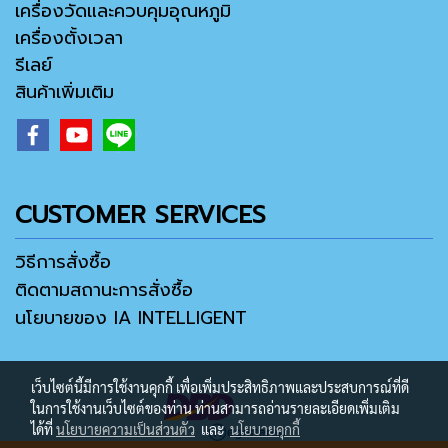
เครื่องวัดและควบคุมอุณหภูมิ
เครื่องตั้งเวลา
รีเลย์
สินค้าเพิ่มเติม
CUSTOMER SERVICES
วิธีการสั่งซื้อ
ติดตามสถานะการสั่งซื้อ
นโยบายของ IA INTELLIGENT
เว็บไซต์นี้มีการใช้งานคุกกี้ เพื่อเพิ่มประสิทธิภาพและประสบการณ์ที่ดี
ในการใช้งานเว็บไซต์ของท่าน ท่านสามารถอ่านรายละเอียดเพิ่มเติม
ได้ที่
นโยบายความเป็นส่วนตัว
และ
นโยบายคุกกี้