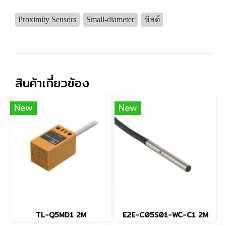
Proximity Sensors
Small-diameter
ชิลด์
สินค้าเกี่ยวข้อง
New
New
TL-Q5MD1 2M
E2E-C05S01-WC-C1 2M