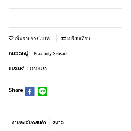
เพิ่มรายการโปรด
เปรียบเทียบ
หมวดหมู่ :
Proximity Sensors
แบรนด์ :
OMRON
Share
ขนาด
รายละเอียดสินค้า