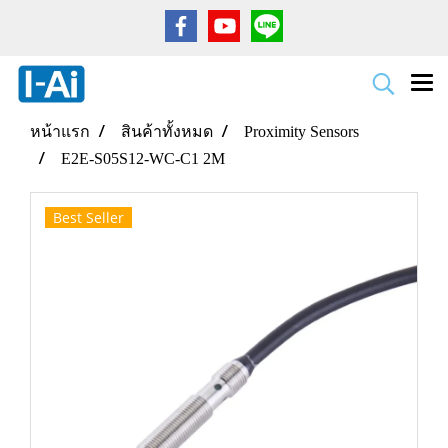
หน้าแรก
สินค้าทั้งหมด
Proximity Sensors
E2E-S05S12-WC-C1 2M
Best Seller