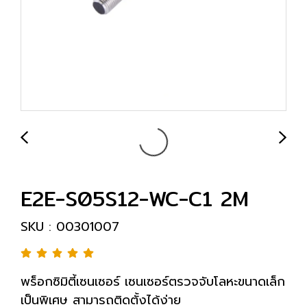
E2E-S05S12-WC-C1 2M
SKU : 00301007
พร็อกซิมิตี้เซนเซอร์ เซนเซอร์ตรวจจับโลหะขนาดเล็ก
เป็นพิเศษ สามารถติดตั้งได้ง่าย