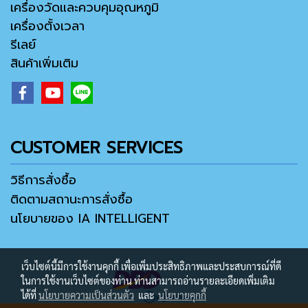
เครื่องวัดและควบคุมอุณหภูมิ
เครื่องตั้งเวลา
รีเลย์
สินค้าเพิ่มเติม
CUSTOMER SERVICES
วิธีการสั่งซื้อ
ติดตามสถานะการสั่งซื้อ
นโยบายของ IA INTELLIGENT
เว็บไซต์นี้มีการใช้งานคุกกี้ เพื่อเพิ่มประสิทธิภาพและประสบการณ์ที่ดี
ในการใช้งานเว็บไซต์ของท่าน ท่านสามารถอ่านรายละเอียดเพิ่มเติม
ได้ที่
นโยบายความเป็นส่วนตัว
และ
นโยบายคุกกี้