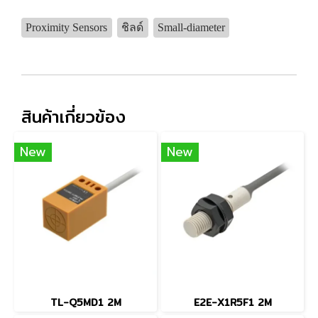
Proximity Sensors
ชิลด์
Small-diameter
สินค้าเกี่ยวข้อง
New
New
TL-Q5MD1 2M
E2E-X1R5F1 2M