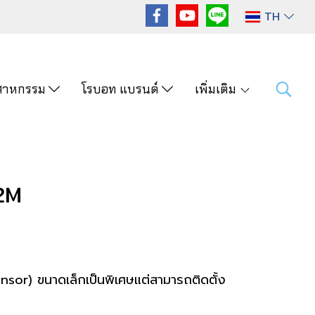
TH
ุตสาหกรรม
โรบอท แบรนด์
เพิ่มเติม
2M
ensor) ขนาดเล็กเป็นพิเศษแต่สามารถติดตั้ง