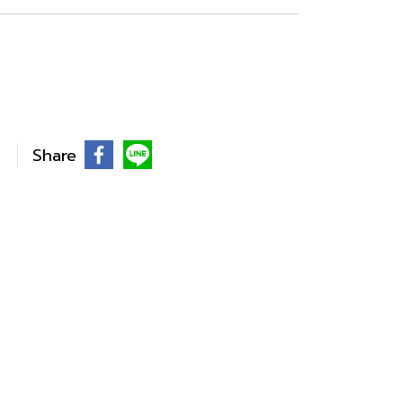
Share