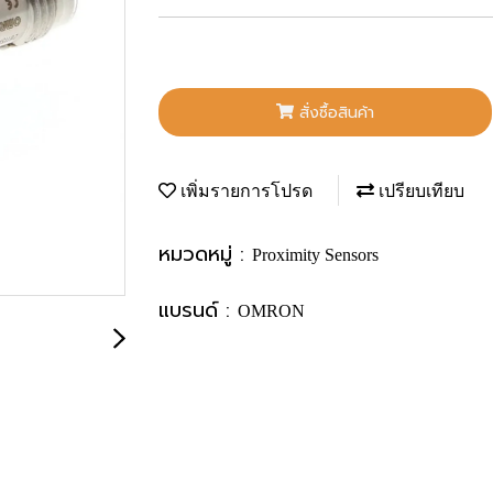
สั่งซื้อสินค้า
เพิ่มรายการโปรด
เปรียบเทียบ
หมวดหมู่ :
Proximity Sensors
แบรนด์ :
OMRON