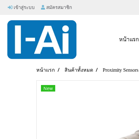
เข้าสู่ระบบ
สมัครสมาชิก
หน้าแร
หน้าแรก
สินค้าทั้งหมด
Proximity Sensors
New