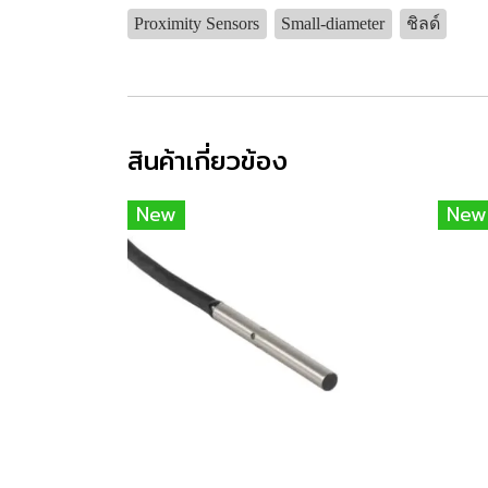
Proximity Sensors
Small-diameter
ชิลด์
สินค้าเกี่ยวข้อง
New
New