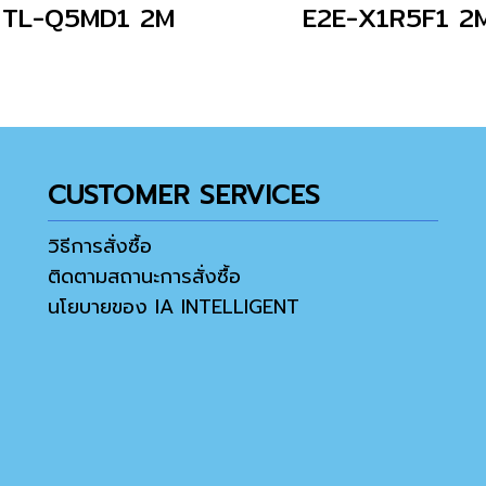
TL-Q5MD1 2M
E2E-X1R5F1 2
CUSTOMER SERVICES
วิธีการสั่งซื้อ
ติดตามสถานะการสั่งซื้อ
นโยบายของ IA INTELLIGENT