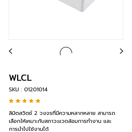
WLCL
SKU : 01201014
ลิมิตสวิตช์ 2 วงจรที่มีความหลากหลาย สามารถ
เลือกให้เหมาะกับสภาวะแวดล้อมการทำงาน และ
การนำไปใช้งานได้