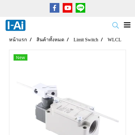
หน้าแรก
สินค้าทั้งหมด
Limit Switch
WLCL
New