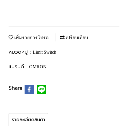
เพิ่มรายการโปรด
เปรียบเทียบ
หมวดหมู่ :
Limit Switch
แบรนด์ :
OMRON
Share
รายละเอียดสินค้า