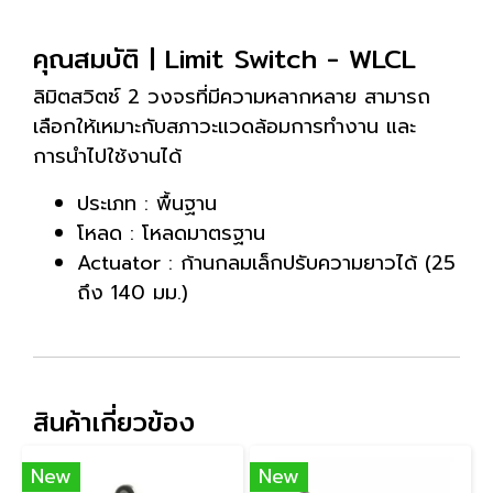
คุณสมบัติ | Limit Switch - WLCL
ลิมิตสวิตช์ 2 วงจรที่มีความหลากหลาย สามารถ
เลือกให้เหมาะกับสภาวะแวดล้อมการทำงาน และ
การนำไปใช้งานได้
ประเภท : พื้นฐาน
โหลด : โหลดมาตรฐาน
Actuator : ก้านกลมเล็กปรับความยาวได้ (25
ถึง 140 มม.)
สินค้าเกี่ยวข้อง
New
New