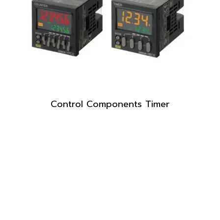
Control Components Timer