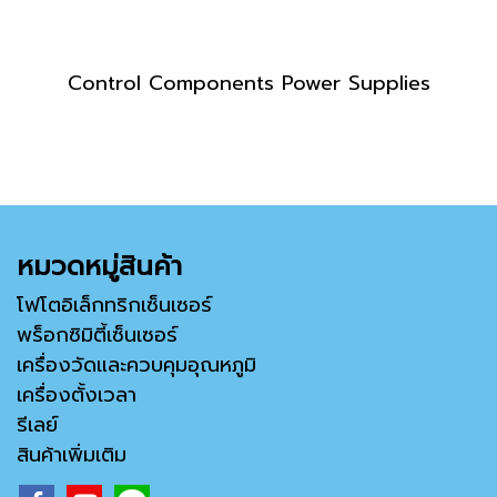
Control Components Power Supplies
หมวดหมู่สินค้า
โฟโตอิเล็กทริกเซ็นเซอร์
พร็อกซิมิตี้เซ็นเซอร์
เครื่องวัดและควบคุมอุณหภูมิ
เครื่องตั้งเวลา
รีเลย์
สินค้าเพิ่มเติม