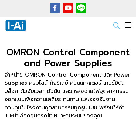
OMRON Control Component
and Power Supplies
จำหน่าย OMRON Control Component และ Power
Supplies ครบไลน์ ทั้งรีเลย์ คอนแทคเตอร์ เทอร์มินัล
บล็อก ตัวจับเวลา ตัวนับ และแหล่งจ่ายไฟอุตสาหกรรม
ออกแบบเพื่อความเสถียร ทนทาน และรองรับงาน
ควบคุมในโรงงานอุตสาหกรรมทุกรูปแบบ พร้อมให้คำ
แนะนำเลือกอุปกรณ์ที่เหมาะกับระบบของคุณ