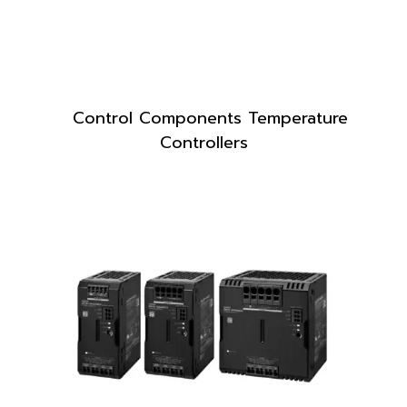
Control Components Temperature
Controllers