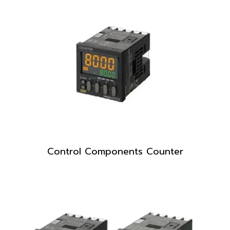
Control Components Counter