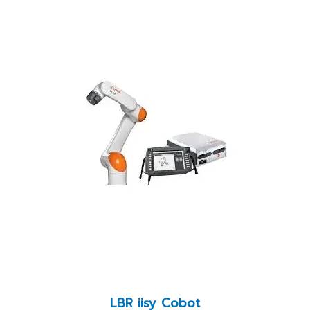
LBR iisy Cobot