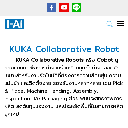
KUKA Collaborative Robot
KUKA Collaborative Robots
หรือ
Cobot
ถูก
ออกแบบมาเพื่อการทำงานร่วมกับมนุษย์อย่างปลอดภัย
เหมาะสำหรับงานอัตโนมัติที่ต้องการความยืดหยุ่น ความ
แม่นยำ และติดตั้งง่าย รองรับงานหลากหลาย เช่น Pick
& Place, Machine Tending, Assembly,
Inspection และ Packaging ช่วยเพิ่มประสิทธิภาพการ
ผลิต ลดต้นทุนแรงงาน และประหยัดพื้นที่ในสายการผลิต
ยุคใหม่