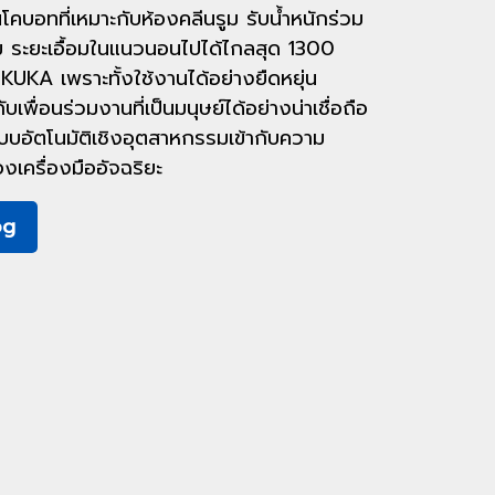
โคบอทที่เหมาะกับห้องคลีนรูม รับน้ำหนักร่วม
รัม ระยะเอื้อมในแนวนอนไปได้ไกลสุด 1300
ง KUKA เพราะทั้งใช้งานได้อย่างยืดหยุ่น
พื่อนร่วมงานที่เป็นมนุษย์ได้อย่างน่าเชื่อถือ
บบอัตโนมัติเชิงอุตสาหกรรมเข้ากับความ
งเครื่องมืออัจฉริยะ
og