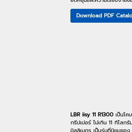
ยืดหยุ่นและความเรียบง่ายขอ
Download PDF Catal
LBR iisy 11 R1300
เป็นโคบอ
กรีปเปอร์ ไม่เกิน 11 กิโลก
มิลลิเมตร เป็นรุ่นที่นิยมขอ