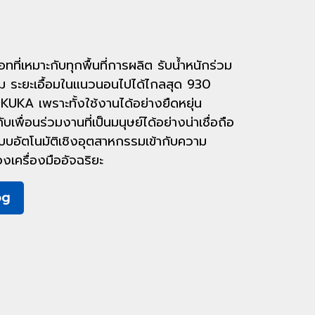
ทที่เหมาะกับทุกพื้นที่การผลิต รับน้ำหนักร่วม
กรัม ระยะเอื้อมในแนวนอนไปได้ไกลสุด 930
ง KUKA เพราะทั้งใช้งานได้อย่างยืดหยุ่น
พื่อนร่วมงานที่เป็นมนุษย์ได้อย่างน่าเชื่อถือ
บบอัตโนมัติเชิงอุตสาหกรรมเข้ากับความ
งเครื่องมืออัจฉริยะ
og