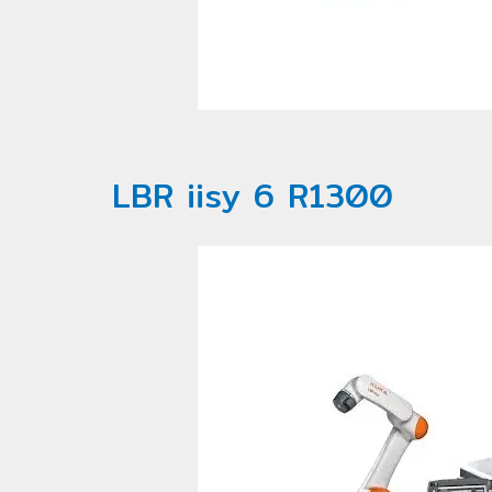
LBR iisy 6 R1300