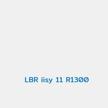
LBR iisy 11 R1300