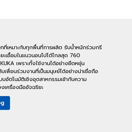
ที่เหมาะกับทุกพื้นที่การผลิต รับน้ำหนักร่วมกรี
 ระยะเอื้อมในแนวนอนไปได้ไกลสุด 760
ง KUKA เพราะทั้งใช้งานได้อย่างยืดหยุ่น
พื่อนร่วมงานที่เป็นมนุษย์ได้อย่างน่าเชื่อถือ
บบอัตโนมัติเชิงอุตสาหกรรมเข้ากับความ
งเครื่องมืออัจฉริยะ
og