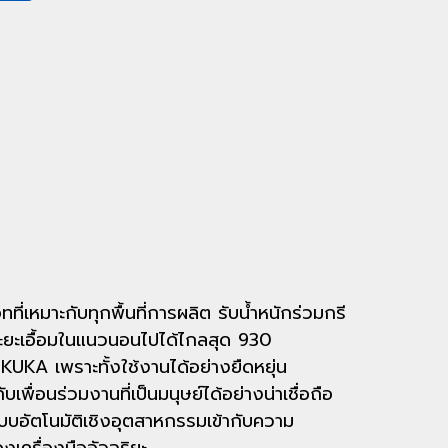
ที่เหมาะกับทุกพื้นที่การผลิต รับน้ำหนักร่วมกรี
 ระยะเอื้อมในแนวนอนไปได้ไกลสุด 930
ง KUKA เพราะทั้งใช้งานได้อย่างยืดหยุ่น
พื่อนร่วมงานที่เป็นมนุษย์ได้อย่างน่าเชื่อถือ
บบอัตโนมัติเชิงอุตสาหกรรมเข้ากับความ