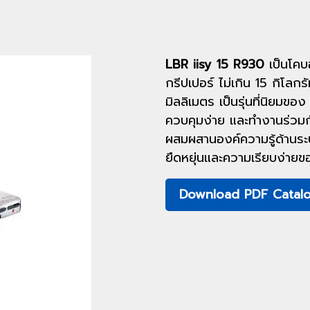
LBR iisy 15 R930
เป็นโคบอ
กรีปเปอร์ ไม่เกิน 15 กิโล
มิลลิเมตร เป็นรุ่นที่นิยมขอ
ควบคุมง่าย และทำงานร่วมกับเ
ผสมผสานองค์ความรู้ด้านระ
ยืดหยุ่นและความเรียบง่ายขอ
Download PDF Catal