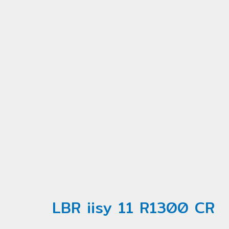
LBR iisy 11 R1300 CR