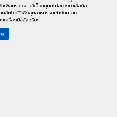
พื่อนร่วมงานที่เป็นมนุษย์ได้อย่างน่าเชื่อถือ
บบอัตโนมัติเชิงอุตสาหกรรมเข้ากับความ
งเครื่องมืออัจฉริยะ
og