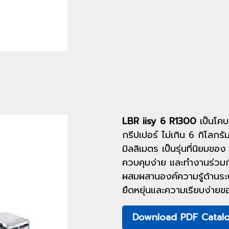
LBR iisy 6 R1300
เป็นโคบอ
กรีปเปอร์ ไม่เกิน 6 กิโลก
มิลลิเมตร เป็นรุ่นที่นิยมขอ
ควบคุมง่าย และทำงานร่วมกับเ
ผสมผสานองค์ความรู้ด้านระ
ยืดหยุ่นและความเรียบง่ายขอ
Download PDF Catal