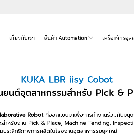
ก
เกี่ยวกับเรา
สินค้า Automation
เครื่องจักรอ
KUKA LBR iisy Cobot
นยนต์อุตสาหกรรมสำหรับ Pick & Pl
laborative Robot
ที่ออกแบบมาเพื่อการทำงานร่วมกับมนุษย
มาะสำหรับงาน Pick & Place, Machine Tending, Inspec
เพิ่มประสิทธิภาพการผลิตในโรงงานอุตสาหกรรมยุคใหม่