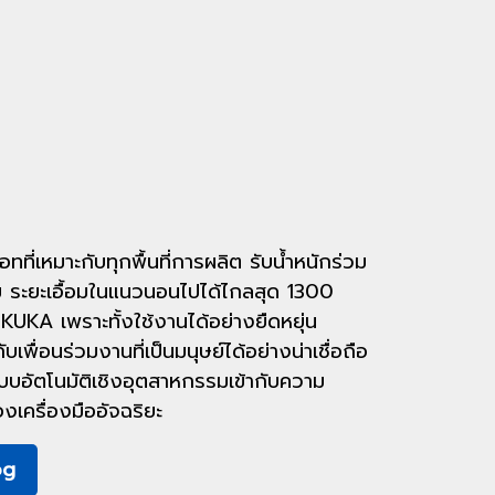
ทที่เหมาะกับทุกพื้นที่การผลิต รับน้ำหนักร่วม
รัม ระยะเอื้อมในแนวนอนไปได้ไกลสุด 1300
ง KUKA เพราะทั้งใช้งานได้อย่างยืดหยุ่น
พื่อนร่วมงานที่เป็นมนุษย์ได้อย่างน่าเชื่อถือ
บบอัตโนมัติเชิงอุตสาหกรรมเข้ากับความ
งเครื่องมืออัจฉริยะ
og