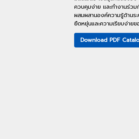
ควบคุมง่าย และทำงานร่วมกับเ
ผสมผสานองค์ความรู้ด้านระ
ยืดหยุ่นและความเรียบง่ายขอ
Download PDF Catal