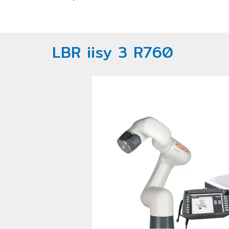
LBR iisy 3 R760