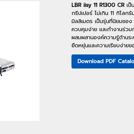
LBR iisy 11 R1300 CR
เป็น
กรีปเปอร์ ไม่เกิน 11 กิโลก
มิลลิเมตร เป็นรุ่นที่นิยมขอ
ควบคุมง่าย และทำงานร่วมกับเ
ผสมผสานองค์ความรู้ด้านระ
ยืดหยุ่นและความเรียบง่ายขอ
Download PDF Catal