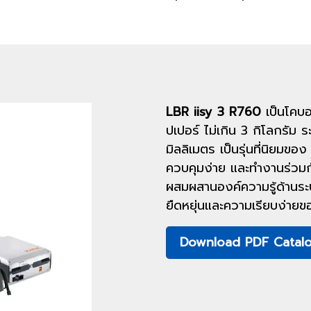
LBR iisy 3 R760
เป็นโคบอท
ปเปอร์ ไม่เกิน 3 กิโลกรัม
มิลลิเมตร เป็นรุ่นที่นิยมขอ
ควบคุมง่าย และทำงานร่วมกับเ
ผสมผสานองค์ความรู้ด้านระ
ยืดหยุ่นและความเรียบง่ายขอ
Download PDF Catal