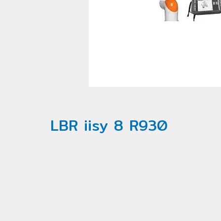
LBR iisy 8 R930