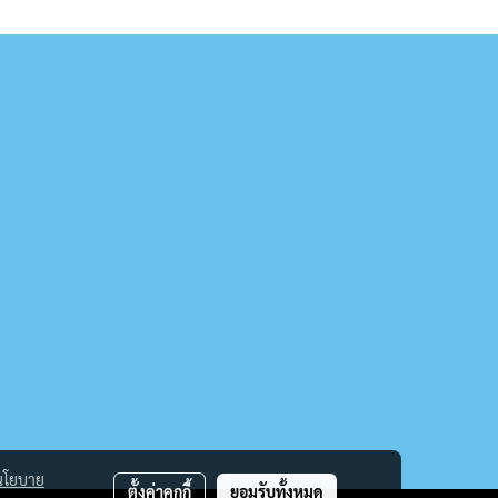
นโยบาย
ตั้งค่าคุกกี้
ยอมรับทั้งหมด