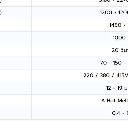
)
3180 × 227
)
1200 × 120
1450 × 
1000 ก
20 วินา
70 - 150 - 
220 / 380 / 415
12 - 19 
A Hot Melt 
0.4 - 