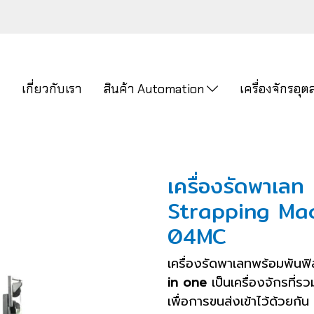
ก
เกี่ยวกับเรา
สินค้า Automation
เครื่องจักรอ
เครื่องรัดพาเลท
Strapping Mac
04MC
เครื่องรัดพาเลทพร้อมพันฟิ
in one
เป็นเครื่องจักรที
เพื่อการขนส่งเข้าไว้ด้วยกั