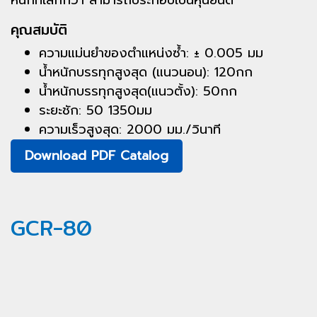
หนักที่เล็กกว่า สามารถประกอบเป็นหุ่นยนต์
คุณสมบัติ
ความแม่นยำของตำแหน่งซ้ำ: ± 0.005 มม
น้ำหนักบรรทุกสูงสุด (แนวนอน): 120กก
น้ำหนักบรรทุกสูงสุด(แนวตั้ง): 50กก
ระยะชัก: 50 1350มม
ความเร็วสูงสุด: 2000 มม./วินาที
Download PDF Catalog
GCR-80