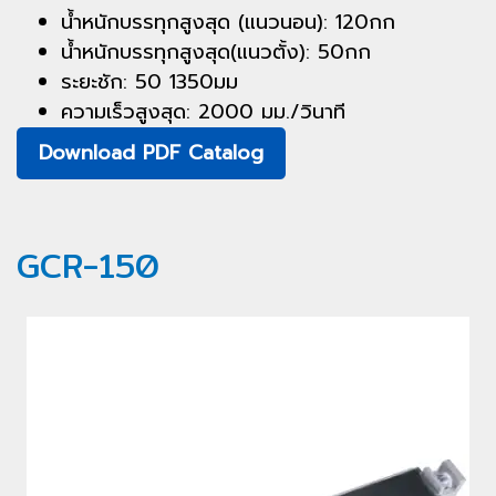
น้ำหนักบรรทุกสูงสุด (แนวนอน): 120กก
น้ำหนักบรรทุกสูงสุด(แนวตั้ง): 50กก
ระยะชัก: 50 1350มม
ความเร็วสูงสุด: 2000 มม./วินาที
Download PDF Catalog
GCR-150