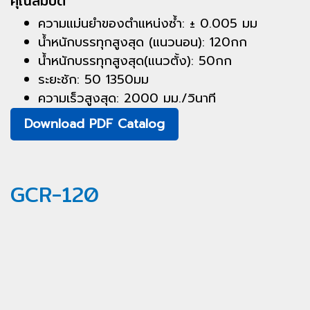
คุณสมบัติ
ความแม่นยำของตำแหน่งซ้ำ: ± 0.005 มม
น้ำหนักบรรทุกสูงสุด (แนวนอน): 120กก
น้ำหนักบรรทุกสูงสุด(แนวตั้ง): 50กก
ระยะชัก: 50 1350มม
ความเร็วสูงสุด: 2000 มม./วินาที
Download PDF Catalog
GCR-120