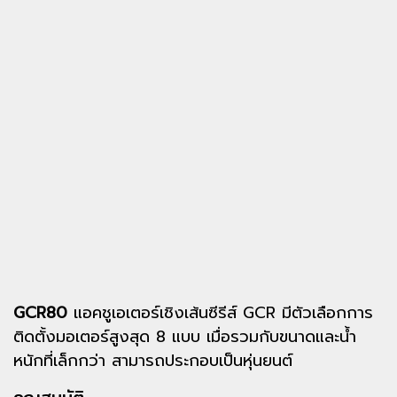
GCR80
แอคชูเอเตอร์เชิงเส้นซีรีส์ GCR มีตัวเลือกการ
ติดตั้งมอเตอร์สูงสุด 8 แบบ เมื่อรวมกับขนาดและน้ำ
หนักที่เล็กกว่า สามารถประกอบเป็นหุ่นยนต์