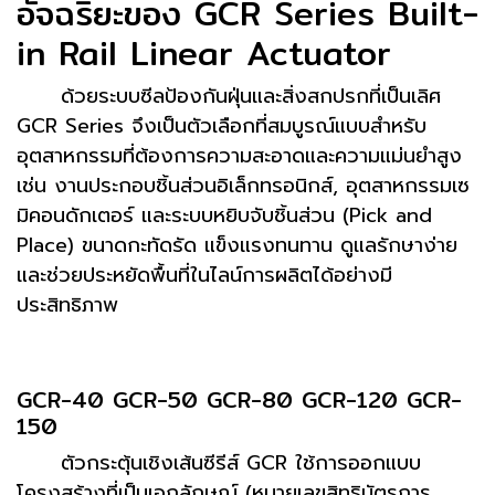
อัจฉริยะของ GCR Series Built-
in Rail Linear Actuator
ด้วยระบบซีลป้องกันฝุ่นและสิ่งสกปรกที่เป็นเลิศ
GCR Series จึงเป็นตัวเลือกที่สมบูรณ์แบบสำหรับ
อุตสาหกรรมที่ต้องการความสะอาดและความแม่นยำสูง
เช่น งานประกอบชิ้นส่วนอิเล็กทรอนิกส์, อุตสาหกรรมเซ
มิคอนดักเตอร์ และระบบหยิบจับชิ้นส่วน (Pick and
Place) ขนาดกะทัดรัด แข็งแรงทนทาน ดูแลรักษาง่าย
และช่วยประหยัดพื้นที่ในไลน์การผลิตได้อย่างมี
ประสิทธิภาพ
GCR-40 GCR-50 GCR-80 GCR-120 GCR-
150
ตัวกระตุ้นเชิงเส้นซีรีส์ GCR ใช้การออกแบบ
โครงสร้างที่เป็นเอกลักษณ์ (หมายเลขสิทธิบัตรการ