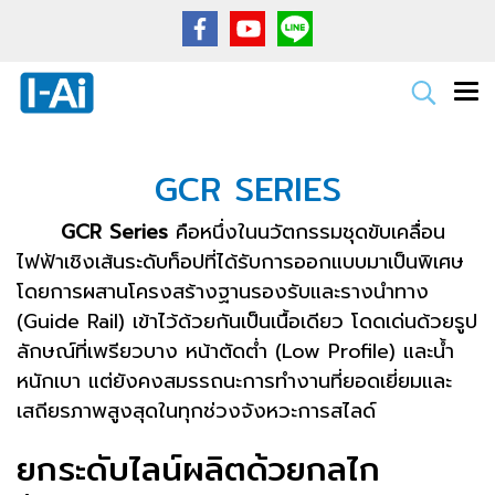
GCR SERIES
GCR Series
คือหนึ่งในนวัตกรรมชุดขับเคลื่อน
ไฟฟ้าเชิงเส้นระดับท็อปที่ได้รับการออกแบบมาเป็นพิเศษ
โดยการผสานโครงสร้างฐานรองรับและรางนำทาง
(Guide Rail) เข้าไว้ด้วยกันเป็นเนื้อเดียว โดดเด่นด้วยรูป
ลักษณ์ที่เพรียวบาง หน้าตัดต่ำ (Low Profile) และน้ำ
หนักเบา แต่ยังคงสมรรถนะการทำงานที่ยอดเยี่ยมและ
เสถียรภาพสูงสุดในทุกช่วงจังหวะการสไลด์
ยกระดับไลน์ผลิตด้วยกลไก