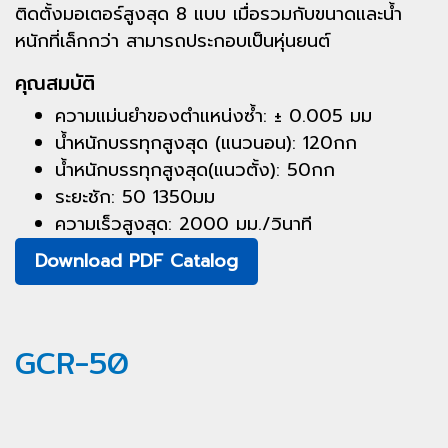
ติดตั้งมอเตอร์สูงสุด 8 แบบ เมื่อรวมกับขนาดและน้ำ
หนักที่เล็กกว่า สามารถประกอบเป็นหุ่นยนต์
คุณสมบัติ
ความแม่นยำของตำแหน่งซ้ำ: ± 0.005 มม
น้ำหนักบรรทุกสูงสุด (แนวนอน): 120กก
น้ำหนักบรรทุกสูงสุด(แนวตั้ง): 50กก
ระยะชัก: 50 1350มม
ความเร็วสูงสุด: 2000 มม./วินาที
Download PDF Catalog
GCR-50