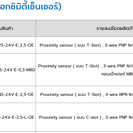
มิตี้เซ็นเซอร์)
่นสินค้า
รายละเอียดผลิตภ
S-24V-E-2,5-OE
Proximity sensor ( แบบ T-Slot) , 3-wire PNP N
Proximity sensor ( แบบ T-Slot) , 3-wire PNP N/
S-24V-E-0,3-M8D
คอนเน็กเตอร์ M
S-24V-E-2,5-OE
Proximity sensor ( แบบ T-Slot) , 3-wire NPN 
-24V-E-2,5-L-OE
Proximity sensor ( แบบ C-slot ) , 3-wire PNP 