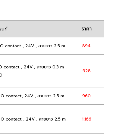
ัณฑ์
ราคา
/O contact , 24V , สายยาว 2.5 m
894
O contact , 24V , สายยาว 0.3 m ,
928
8D
N/O contact, 24V , สายยาว 2.5 m
960
N/O contact , 24V , สายยาว 2.5 m
1,166