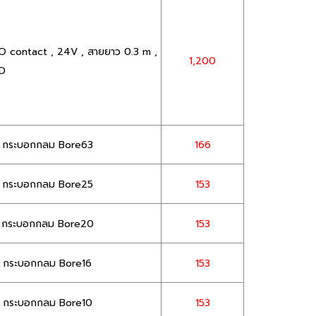
/O contact , 24V , สายยาว 0.3 m ,
1,200
8D
t) กระบอกกลม Bore63
166
t) กระบอกกลม Bore25
153
t) กระบอกกลม Bore20
153
t) กระบอกกลม Bore16
153
t) กระบอกกลม Bore10
153