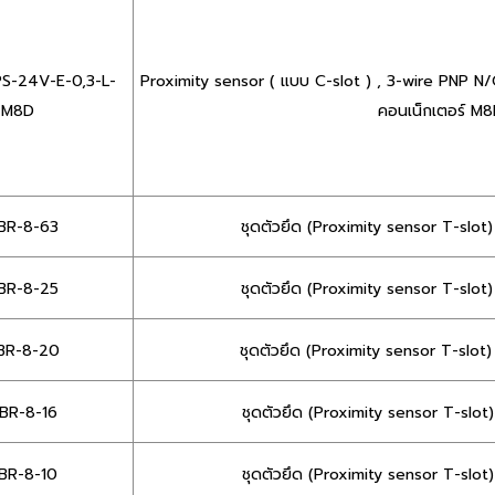
S-24V-E-0,3-L-
Proximity sensor ( แบบ C-slot ) , 3-wire PNP N
M8D
คอนเน็กเตอร์ M
BR-8-63
ชุดตัวยึด (Proximity sensor T-slo
BR-8-25
ชุดตัวยึด (Proximity sensor T-slo
BR-8-20
ชุดตัวยึด (Proximity sensor T-slo
BR-8-16
ชุดตัวยึด (Proximity sensor T-slo
BR-8-10
ชุดตัวยึด (Proximity sensor T-slo