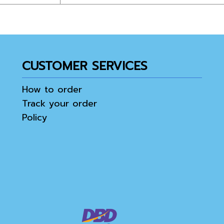
CUSTOMER SERVICES
How to order
Track your order
Policy