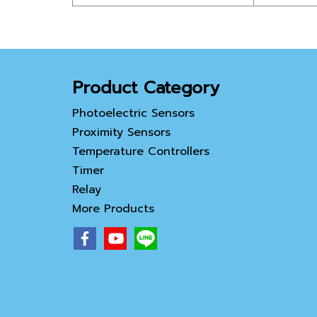
Product Category
Photoelectric Sensors
Proximity Sensors
Temperature Controllers
Timer
Relay
More Products