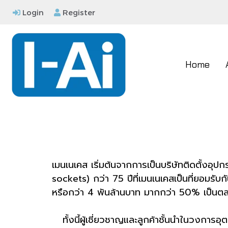
Login
Register
Home
เมนเนเคส เริ่มต้นจากการเป็นบริษัทติดตั้งอุ
sockets) กว่า 75 ปีที่เมนเนเคสเป็นที่ยอมรับ
หรือกว่า 4 พันล้านบาท มากกว่า 50% เป็นต
ทั้งนี้ผู้เชี่ยวชาญและลูกค้าชั้นนำในวงการอุตส