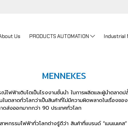
About Us
PRODUCTS AUTOMATION
Industrial
MENNEKES
ปกรณ์ไฟฟ้าเติบโตเป็นโรงงานชั้นนำ ในการผลิตและผู้นำตลาด
กันในตลาดทั่วโลกว่าเป็นสินค้าที่ไม่มีความผิดพลาดในเรื่อง
ลาดส่งออกมากกว่า 90 ประเทศทั่วโลก
าหกรรมไฟฟ้าทั่วโลกต่างรู้ดีว่า สินค้าที่แบรนด์ “เมนเนเคส” ต