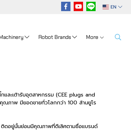
EN
 Machinery
Robot Brands
More
ปลั๊กและเต้ารับอุตสาหกรรม (CEE plugs and
ของคุณภาพ มียอดขายทั่วโลกกว่า 100 ล้านยูโร
ิดอยู่นั้นย่อมมีคุณภาพที่ดีเลิศตามชื่อแบรนด์