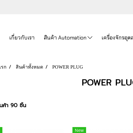
ก
เกี่ยวกับเรา
สินค้า Automation
เครื่องจักรอ
แรก
สินค้าทั้งหมด
POWER PLUG
POWER PLU
นค้า 90 ชิ้น
New