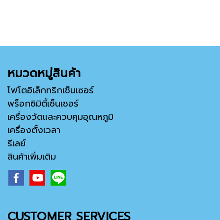
หมวดหมู่สินค้า
โฟโตอิเล็กทริกเซ็นเซอร์
พร็อกซิมิตี้เซ็นเซอร์
เครื่องวัดและควบคุมอุณหภูมิ
เครื่องตั้งเวลา
รีเลย์
สินค้าเพิ่มเติม
CUSTOMER SERVICES