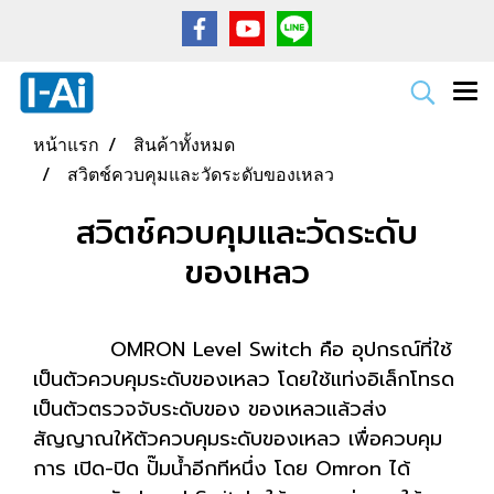
หน้าแรก
สินค้าทั้งหมด
สวิตช์ควบคุมและวัดระดับของเหลว
สวิตช์ควบคุมและวัดระดับ
ของเหลว
OMRON Level Switch คือ อุปกรณ์ที่ใช้
เป็นตัวควบคุมระดับของเหลว โดยใช้แท่งอิเล็กโทรด
เป็นตัวตรวจจับระดับของ ของเหลวแล้วส่ง
สัญญาณให้ตัวควบคุมระดับของเหลว เพื่อควบคุม
การ เปิด-ปิด ปั๊มน้ำอีกทีหนึ่ง โดย Omron ได้