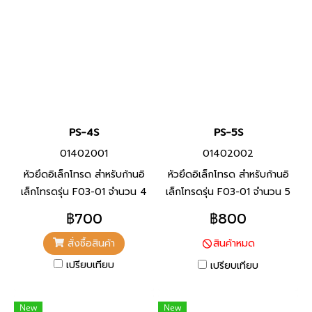
PS-4S
PS-5S
01402001
01402002
หัวยึดอิเล็กโทรด สำหรับก้านอิ
หัวยึดอิเล็กโทรด สำหรับก้านอิ
เล็กโทรดรุ่น F03-01 จำนวน 4
เล็กโทรดรุ่น F03-01 จำนวน 5
ก้าน
ก้าน
฿700
฿800
สั่งซื้อสินค้า
สินค้าหมด
เปรียบเทียบ
เปรียบเทียบ
New
New