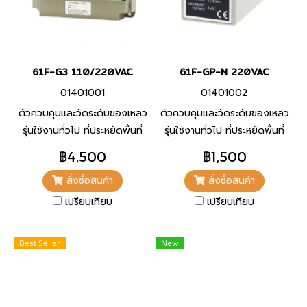
61F-G3 110/220VAC
61F-GP-N 220VAC
01401001
01401002
ตัวควบคุมและวัดระดับของเหลว
ตัวควบคุมและวัดระดับของเหลว
รุ่นใช้งานทั่วไป ที่ประหยัดพื้นที่
รุ่นใช้งานทั่วไป ที่ประหยัดพื้นที่
เหมาะอย่างยิ่งสำหรับการลด
เหมาะอย่างยิ่งสำหรับการลด
฿4,500
฿1,500
ขนาดแผงควบคุม บำรุงรักษา
ขนาดแผงควบคุม บำรุงรักษา
สั่งซื้อสินค้า
สั่งซื้อสินค้า
ง่าย
ง่าย
เปรียบเทียบ
เปรียบเทียบ
Best Seller
New