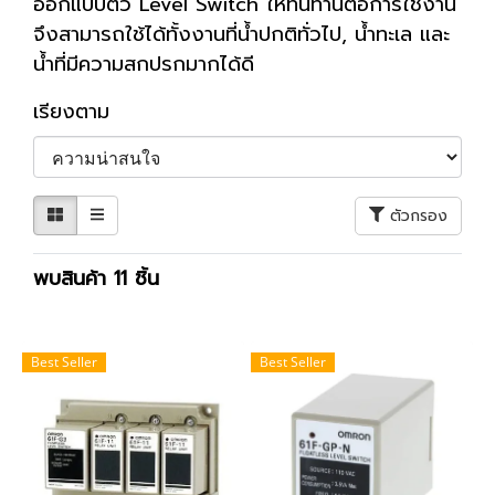
ออกแบบตัว Level Switch ให้ทนทานต่อการใช้งาน
จึงสามารถใช้ได้ทั้งงานที่น้ำปกติทั่วไป, น้ำทะเล และ
น้ำที่มีความสกปรกมากได้ดี
เรียงตาม
ตัวกรอง
พบสินค้า 11 ชิ้น
Best Seller
Best Seller