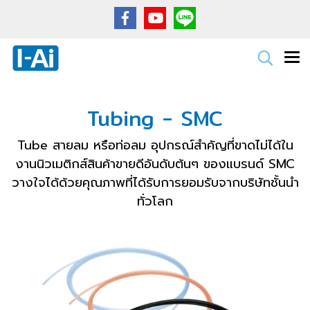
Tubing - SMC
Tube สายลม หรือท่อลม อุปกรณ์สำคัญที่ขาดไม่ได้ใน
งานนิวเมติกส์สินค้าขายดีอันดับต้นๆ ของแบรนด์ SMC
วางใจได้ด้วยคุณภาพที่ได้รับการยอมรับจากบริษัทชั้นนำ
ทั่วโลก