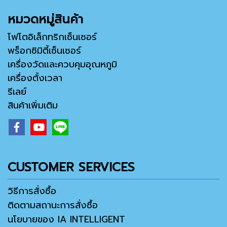
หมวดหมู่สินค้า
โฟโตอิเล็กทริกเซ็นเซอร์
พร็อกซิมิตี้เซ็นเซอร์
เครื่องวัดและควบคุมอุณหภูมิ
เครื่องตั้งเวลา
รีเลย์
สินค้าเพิ่มเติม
CUSTOMER SERVICES
วิธีการสั่งซื้อ
ติดตามสถานะการสั่งซื้อ
นโยบายของ IA INTELLIGENT