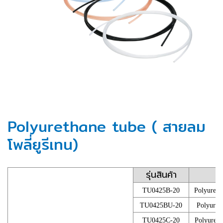
Polyurethane tube ( สายลม
โพลี่ยูรีเทน)
รุ่นสินค้า
TU0425B-20
Polyureth
TU0425BU-20
Polyuret
TU0425C-20
Polyureth