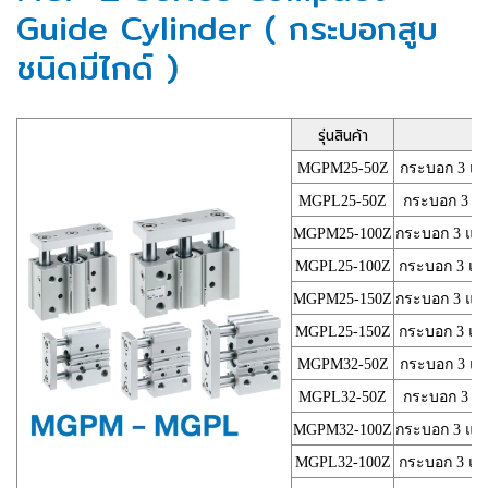
Guide Cylinder ( กระบอกสูบ
ชนิดมีไกด์ )
รุ่นสินค้า
MGPM25-50Z
กระบอก 3 แกน 
MGPL25-50Z
กระบอก 3 แกน
MGPM25-100Z
กระบอก 3 แกน 
MGPL25-100Z
กระบอก 3 แกน 
MGPM25-150Z
กระบอก 3 แกน 
MGPL25-150Z
กระบอก 3 แกน 
MGPM32-50Z
กระบอก 3 แกน 
MGPL32-50Z
กระบอก 3 แกน
MGPM32-100Z
กระบอก 3 แกน 
MGPL32-100Z
กระบอก 3 แกน 