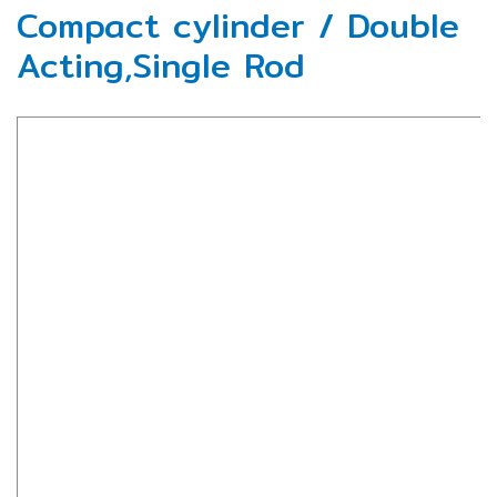
Compact cylinder / Double
Acting,Single Rod