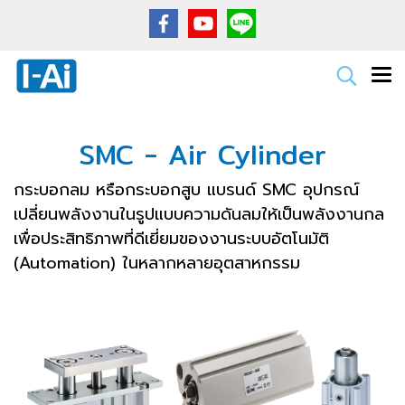
SMC - Air Cylinder
กระบอกลม หรือกระบอกสูบ แบรนด์ SMC อุปกรณ์
เปลี่ยนพลังงานในรูปแบบความดันลมให้เป็นพลังงานกล
เพื่อประสิทธิภาพที่ดีเยี่ยมของงานระบบอัตโนมัติ
(Automation) ในหลากหลายอุตสาหกรรม