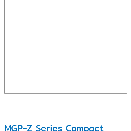
MGP-Z Series Compact