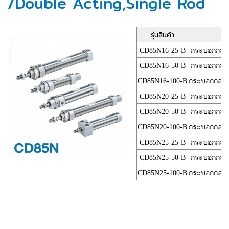
/Double Acting,Single Rod
รุ่นสินค้า
CD85N16-25-B
กระบอกกลม IS
CD85N16-50-B
กระบอกกลม IS
CD85N16-100-B
กระบอกกลม IS
CD85N20-25-B
กระบอกกลม IS
CD85N20-50-B
กระบอกกลม IS
CD85N20-100-B
กระบอกกลม IS
CD85N25-25-B
กระบอกกลม IS
CD85N25-50-B
กระบอกกลม IS
CD85N25-100-B
กระบอกกลม IS