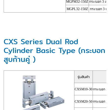
MGPM32-150Z
กระบอก 3 แกน 
MGPL32-150Z
กระบอก 3 แกน 
CXS Series Dual Rod
Cylinder Basic Type (กระบอก
สูบก้านคู่ )
รุ่นสินค้า
CXSM10-30
กระบอก 2 แ
CXSM20-50
กระบอก 2 แ