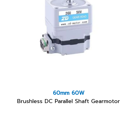
60mm 60W
Brushless DC Parallel Shaft Gearmotor