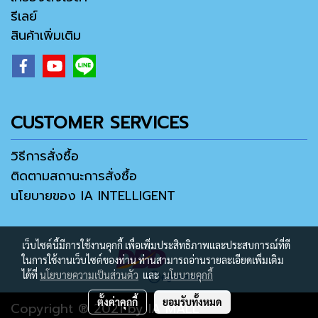
รีเลย์
สินค้าเพิ่มเติม
CUSTOMER SERVICES
วิธีการสั่งซื้อ
ติดตามสถานะการสั่งซื้อ
นโยบายของ IA INTELLIGENT
เว็บไซต์นี้มีการใช้งานคุกกี้ เพื่อเพิ่มประสิทธิภาพและประสบการณ์ที่ดี
ในการใช้งานเว็บไซต์ของท่าน ท่านสามารถอ่านรายละเอียดเพิ่มเติม
ได้ที่
นโยบายความเป็นส่วนตัว
และ
นโยบายคุกกี้
ตั้งค่าคุกกี้
ยอมรับทั้งหมด
Copyright ® 2021 by IA MALL