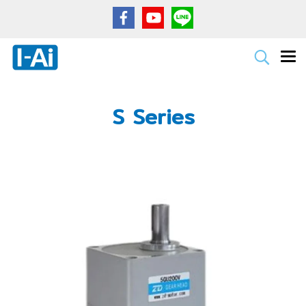
S Series