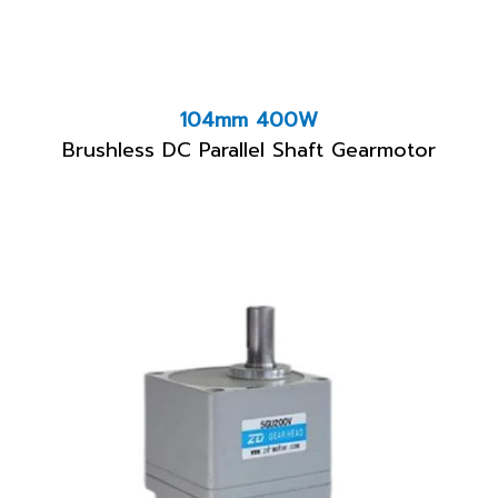
104mm 400W
Brushless DC Parallel Shaft Gearmotor