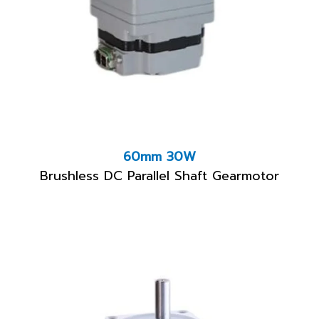
60mm 30W
Brushless DC Parallel Shaft Gearmotor