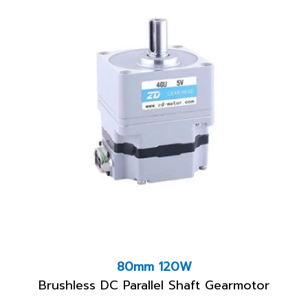
80mm 120W
Brushless DC Parallel Shaft Gearmotor