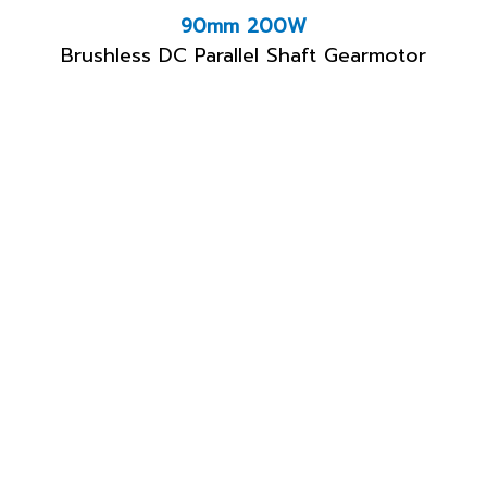
90mm 200W
Brushless DC Parallel Shaft Gearmotor