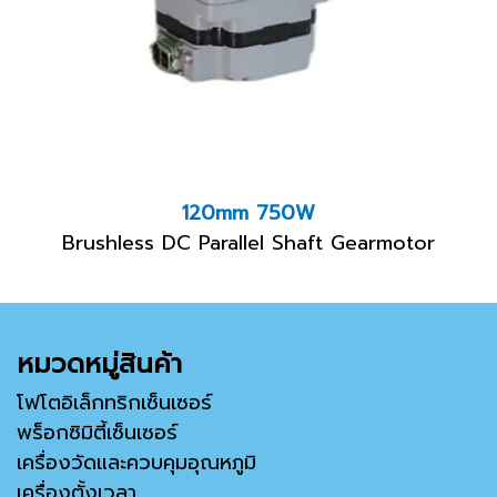
120mm 750W
Brushless DC Parallel Shaft Gearmotor
หมวดหมู่สินค้า
โฟโตอิเล็กทริกเซ็นเซอร์
พร็อกซิมิตี้เซ็นเซอร์
เครื่องวัดและควบคุมอุณหภูมิ
เครื่องตั้งเวลา