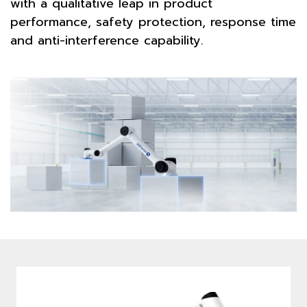
with a qualitative leap in product
performance, safety protection, response time
and anti-interference capability.