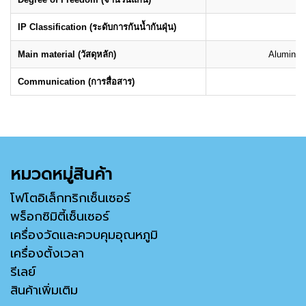
IP Classification (ระดับการกันน้ำกันฝุ่น)
Main material (วัสดุหลัก)
Aluminum 
Communication (การสื่อสาร)
T
หมวดหมู่สินค้า
โฟโตอิเล็กทริกเซ็นเซอร์
พร็อกซิมิตี้เซ็นเซอร์
เครื่องวัดและควบคุมอุณหภูมิ
เครื่องตั้งเวลา
รีเลย์
สินค้าเพิ่มเติม