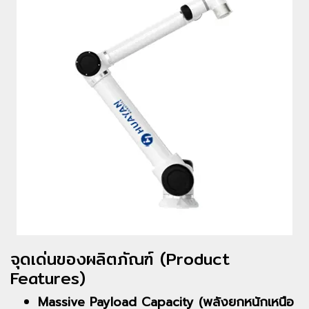
จุดเด่นของผลิตภัณฑ์ (Product
Features)
Massive Payload Capacity (พลังยกหนักเหนือ