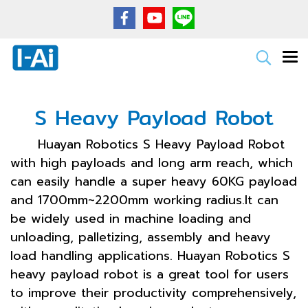
S Heavy Payload Robot
Huayan Robotics S Heavy Payload Robot
with high payloads and long arm reach, which
can easily handle a super heavy 60KG payload
and 1700mm~2200mm working radius.It can
be widely used in machine loading and
unloading, palletizing, assembly and heavy
load handling applications. Huayan Robotics S
heavy payload robot is a great tool for users
to improve their productivity comprehensively,