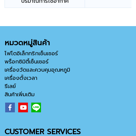
ปริมาณการใช้อากาศ
หมวดหมู่สินค้า
โฟโตอิเล็กทริกเซ็นเซอร์
พร็อกซิมิตี้เซ็นเซอร์
เครื่องวัดและควบคุมอุณหภูมิ
เครื่องตั้งเวลา
รีเลย์
สินค้าเพิ่มเติม
CUSTOMER SERVICES