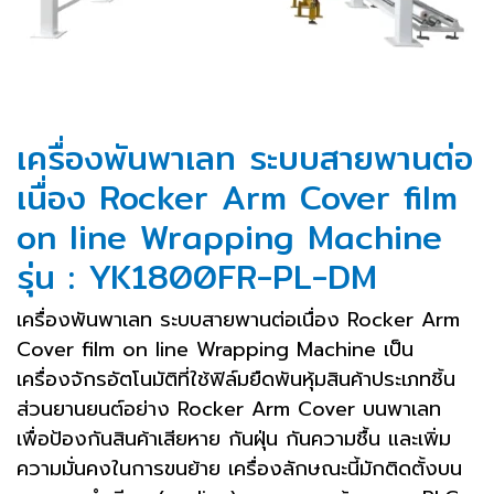
เครื่องพันพาเลท ระบบสายพานต่อ
เนื่อง Rocker Arm Cover film
on line Wrapping Machine
รุ่น : YK1800FR-PL-DM
เครื่องพันพาเลท ระบบสายพานต่อเนื่อง Rocker Arm
Cover film on line Wrapping Machine เป็น
เครื่องจักรอัตโนมัติที่ใช้ฟิล์มยืดพันหุ้มสินค้าประเภทชิ้น
ส่วนยานยนต์อย่าง Rocker Arm Cover บนพาเลท
เพื่อป้องกันสินค้าเสียหาย กันฝุ่น กันความชื้น และเพิ่ม
ความมั่นคงในการขนย้าย เครื่องลักษณะนี้มักติดตั้งบน