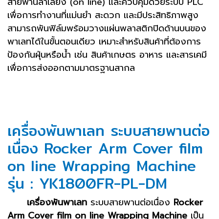
สายพานลำเลียง (on line) และควบคุมด้วยระบบ PLC
เพื่อการทำงานที่แม่นยำ สะดวก และมีประสิทธิภาพสูง
สามารถพันฟิล์มพร้อมวางแผ่นพลาสติกปิดด้านบนของ
พาเลทได้ในขั้นตอนเดียว เหมาะสำหรับสินค้าที่ต้องการ
ป้องกันฝุ่นหรือน้ำ เช่น สินค้าเกษตร อาหาร และสารเคมี
เพื่อการส่งออกตามมาตรฐานสากล
เครื่องพันพาเลท ระบบสายพานต่อ
เนื่อง Rocker Arm Cover film
on line Wrapping Machine
รุ่น : YK1800FR-PL-DM
เครื่องพันพาเลท
ระบบสายพานต่อเนื่อง
Rocker
Arm Cover film on line Wrapping Machine
เป็น