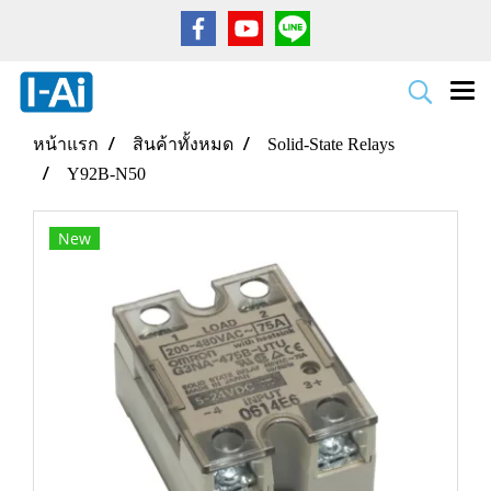
หน้าแรก
สินค้าทั้งหมด
Solid-State Relays
Y92B-N50
New