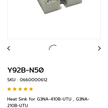
Y92B-N50
SKU : 0660000612
Heat Sink for G3NA-410B-UTU , G3NA-
210B-UTU