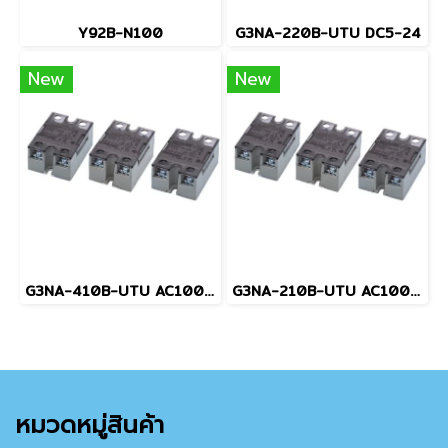
Y92B-N100
G3NA-220B-UTU DC5-24
New
New
G3NA-410B-UTU AC100-240
G3NA-210B-UTU AC100-240
หมวดหมู่สินค้า