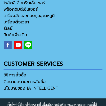
โฟโตอิเล็กทริกเซ็นเซอร์
พร็อกซิมิตี้เซ็นเซอร์
เครื่องวัดและควบคุมอุณหภูมิ
เครื่องตั้งเวลา
รีเลย์
สินค้าเพิ่มเติม
CUSTOMER SERVICES
วิธีการสั่งซื้อ
ติดตามสถานะการสั่งซื้อ
นโยบายของ IA INTELLIGENT
เว็บไซต์นี้มีการใช้งานคุกกี้ เพื่อเพิ่มประสิทธิภาพและประสบการณ์ที่ดี