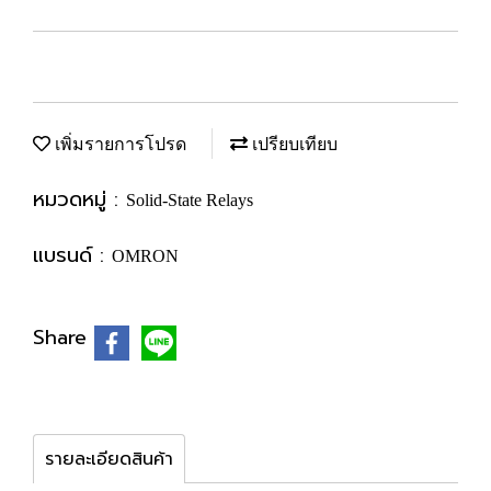
เพิ่มรายการโปรด
เปรียบเทียบ
หมวดหมู่ :
Solid-State Relays
แบรนด์ :
OMRON
Share
รายละเอียดสินค้า