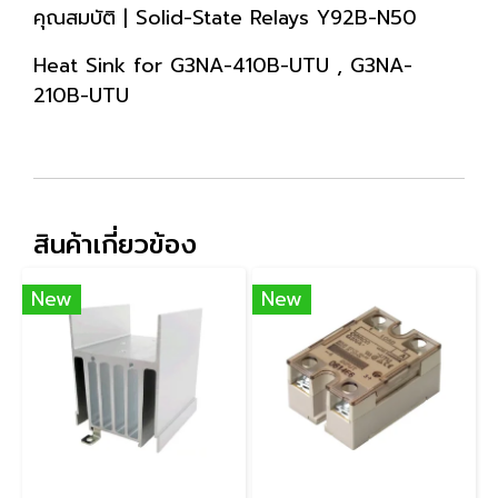
คุณสมบัติ | Solid-State Relays Y92B-N50
Heat Sink for G3NA-410B-UTU , G3NA-
210B-UTU
สินค้าเกี่ยวข้อง
New
New