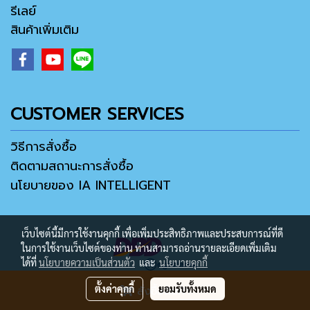
รีเลย์
สินค้าเพิ่มเติม
CUSTOMER SERVICES
วิธีการสั่งซื้อ
ติดตามสถานะการสั่งซื้อ
นโยบายของ IA INTELLIGENT
เว็บไซต์นี้มีการใช้งานคุกกี้ เพื่อเพิ่มประสิทธิภาพและประสบการณ์ที่ดี
ในการใช้งานเว็บไซต์ของท่าน ท่านสามารถอ่านรายละเอียดเพิ่มเติม
ได้ที่
นโยบายความเป็นส่วนตัว
และ
นโยบายคุกกี้
ตั้งค่าคุกกี้
ยอมรับทั้งหมด
สั่งซื้อสินค้า
Copyright ® 2021 by IA MALL