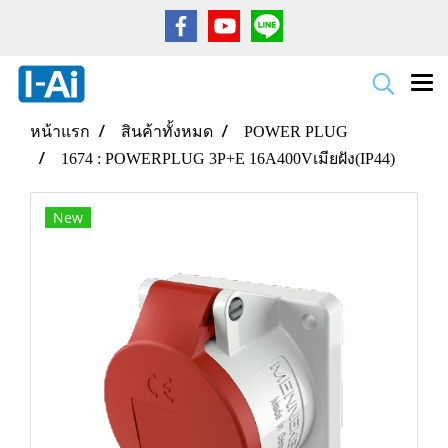
หน้าแรก
สินค้าทั้งหมด
POWER PLUG
1674 : POWERPLUG 3P+E 16A400Vเมียฝัง(IP44)
New