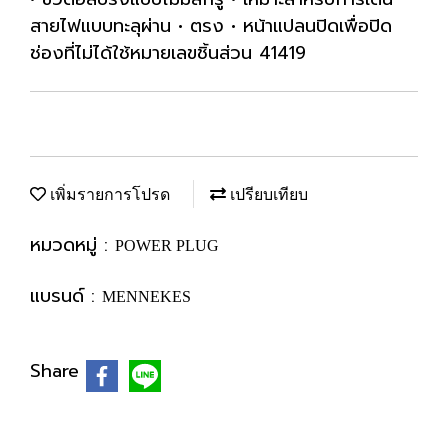
สายไฟแบบทะลุผ่าน • ตรง • หน้าแปลนปิดเพื่อปิด
ช่องที่ไม่ได้ใช้หมายเลขชิ้นส่วน 41419
เพิ่มรายการโปรด
เปรียบเทียบ
หมวดหมู่ :
POWER PLUG
แบรนด์ :
MENNEKES
Share