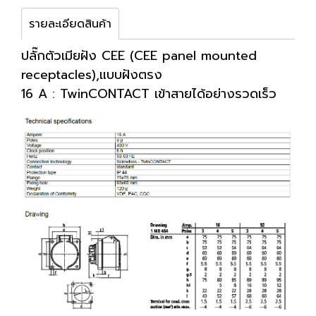
รายละเอียดสินค้า
ปลั๊กตัวเมียฝัง CEE (CEE panel mounted
receptacles),แบบฝังตรง
16 A : TwinCONTACT เข้าสายได้อย่างรวดเร็ว