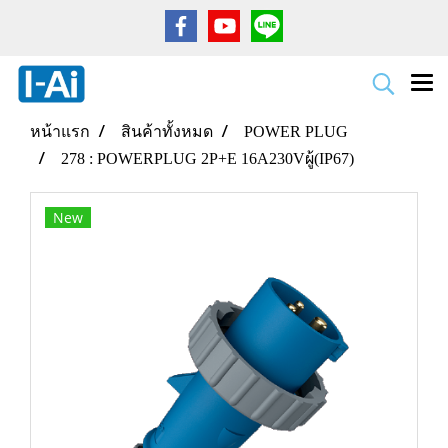
หน้าแรก
สินค้าทั้งหมด
POWER PLUG
278 : POWERPLUG 2P+E 16A230Vผู้(IP67)
New