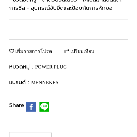
การซีล • อุปกรณ์จับยึดและป้องกันการหักงอ
เพิ่มรายการโปรด
เปรียบเทียบ
หมวดหมู่ :
POWER PLUG
แบรนด์ :
MENNEKES
Share