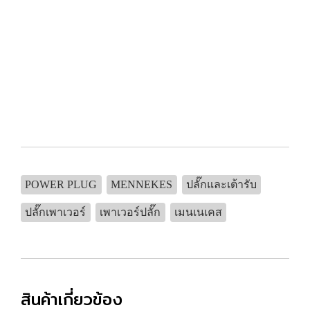
POWER PLUG
MENNEKES
ปลั๊กและเต้ารับ
ปลั๊กเพาเวอร์
เพาเวอร์ปลั๊ก
เมนเนเคส
สินค้าเกี่ยวข้อง