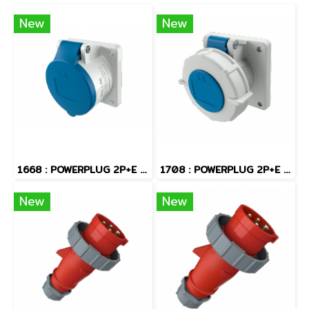
New
New
1668 : POWERPLUG 2P+E 16A230Vเมียฝัง(IP44)
1708 : POWERPLUG 2P+E 16A230Vเมียฝัง(IP67)
New
New