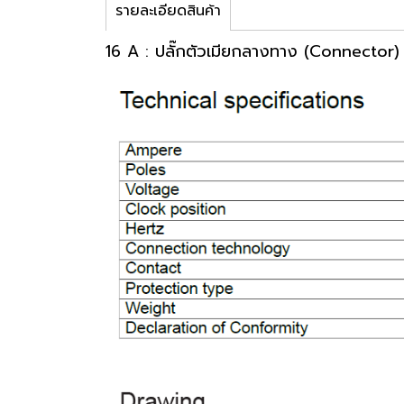
รายละเอียดสินค้า
16 A : ปลั๊กตัวเมียกลางทาง (Connector) 