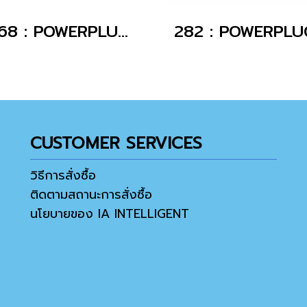
1668 : POWERPLUG 2P+E 16A230Vเมียฝัง(IP44)
CUSTOMER SERVICES
วิธีการสั่งซื้อ
ติดตามสถานะการสั่งซื้อ
นโยบายของ IA INTELLIGENT