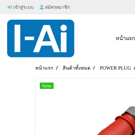
เข้าสู่ระบบ
สมัครสมาชิก
หน้าแร
หน้าแรก
สินค้าทั้งหมด
POWER PLUG
New