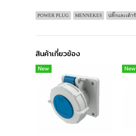
POWER PLUG
MENNEKES
ปลั๊กและเต้าร
สินค้าเกี่ยวข้อง
New
New