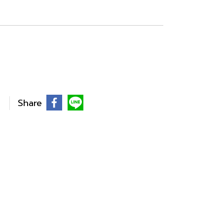
Share