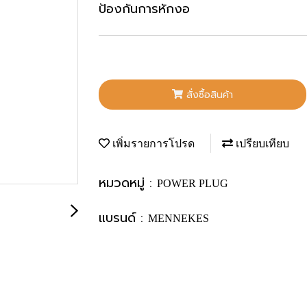
ป้องกันการหักงอ
สั่งซื้อสินค้า
เพิ่มรายการโปรด
เปรียบเทียบ
หมวดหมู่ :
POWER PLUG
แบรนด์ :
MENNEKES