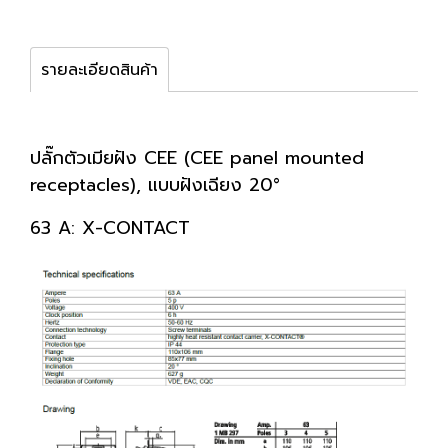
รายละเอียดสินค้า
ปลั๊กตัวเมียฝัง CEE (CEE panel mounted
receptacles), แบบฝังเฉียง 20°
63 A: X-CONTACT