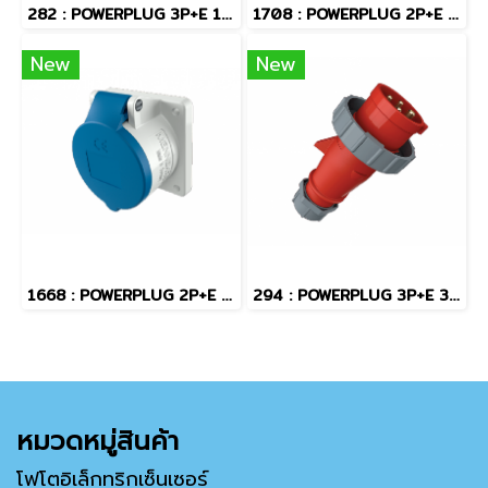
282 : POWERPLUG 3P+E 16A400Vผู้(IP67)
1708 : POWERPLUG 2P+E 16A230Vเมียฝัง(IP67)
New
New
1668 : POWERPLUG 2P+E 16A230Vเมียฝัง(IP44)
294 : POWERPLUG 3P+E 32A400Vผู้(IP67)
หมวดหมู่สินค้า
โฟโตอิเล็กทริกเซ็นเซอร์