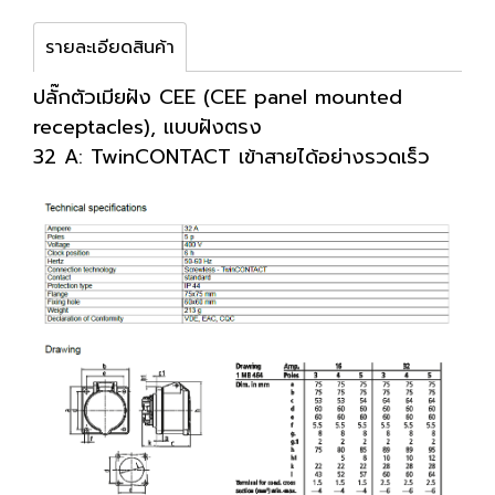
รายละเอียดสินค้า
ปลั๊กตัวเมียฝัง CEE (CEE panel mounted
receptacles), แบบฝังตรง
32 A: TwinCONTACT เข้าสายได้อย่างรวดเร็ว