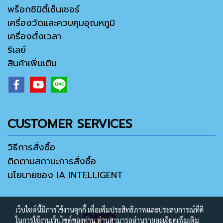
พร็อกซิมิตี้เซ็นเซอร์
เครื่องวัดและควบคุมอุณหภูมิ
เครื่องตั้งเวลา
รีเลย์
สินค้าเพิ่มเติม
CUSTOMER SERVICES
วิธีการสั่งซื้อ
ติดตามสถานะการสั่งซื้อ
นโยบายของ IA INTELLIGENT
เว็บไซต์นี้มีการใช้งานคุกกี้ เพื่อเพิ่มประสิทธิภาพและประสบการณ์ที่ดี
ในการใช้งานเว็บไซต์ของท่าน ท่านสามารถอ่านรายละเอียดเพิ่มเติม