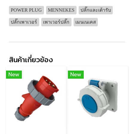
POWER PLUG
MENNEKES
ปลั๊กและเต้ารับ
ปลั๊กเพาเวอร์
เพาเวอร์ปลั๊ก
เมนเนเคส
สินค้าเกี่ยวข้อง
New
New