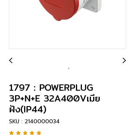
1797 : POWERPLUG
3P+N+E 32A400Vเมีย
ฝัง(IP44)
SKU : 2140000034