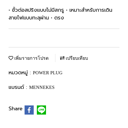
• ขั้วต่อสปริงแบบไม่มีสกรู • เหมาะสำหรับการเดิน
สายไฟแบบทะลุผ่าน • ตรง
เพิ่มรายการโปรด
เปรียบเทียบ
หมวดหมู่ :
POWER PLUG
แบรนด์ :
MENNEKES
Share