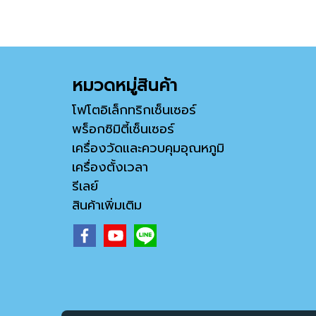
หมวดหมู่สินค้า
โฟโตอิเล็กทริกเซ็นเซอร์
พร็อกซิมิตี้เซ็นเซอร์
เครื่องวัดและควบคุมอุณหภูมิ
เครื่องตั้งเวลา
รีเลย์
สินค้าเพิ่มเติม