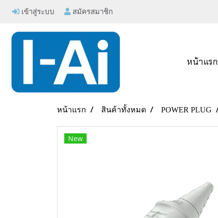
เข้าสู่ระบบ
สมัครสมาชิก
หน้าแร
หน้าแรก
สินค้าทั้งหมด
POWER PLUG
New