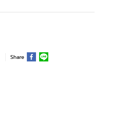
Share