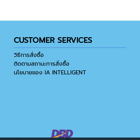
CUSTOMER SERVICES
วิธีการสั่งซื้อ
ติดตามสถานะการสั่งซื้อ
นโยบายของ IA INTELLIGENT