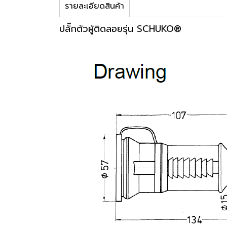
รายละเอียดสินค้า
ปลั๊กตัวผู้ติดลอยรุ่น SCHUKO®