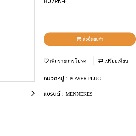
H07RN-F
สั่งซื้อสินค้า
เพิ่มรายการโปรด
เปรียบเทียบ
หมวดหมู่ :
POWER PLUG
แบรนด์ :
MENNEKES