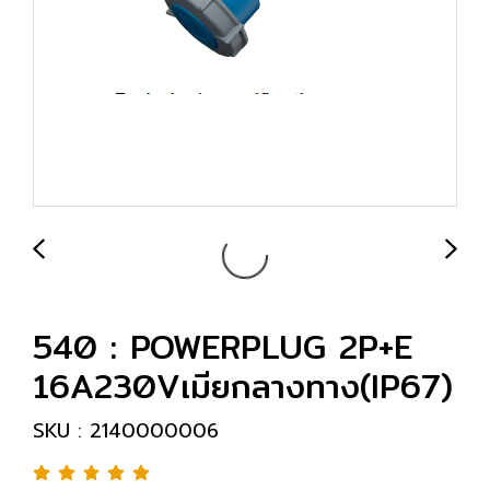
540 : POWERPLUG 2P+E
16A230Vเมียกลางทาง(IP67)
SKU : 2140000006