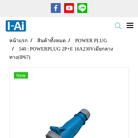
หน้าแรก
สินค้าทั้งหมด
POWER PLUG
540 : POWERPLUG 2P+E 16A230Vเมียกลาง
ทาง(IP67)
New