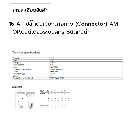
รายละเอียดสินค้า
16 A : ปลั๊กตัวเมียกลางทาง (Connector) AM-
TOP,บอดี้เดียวระบบสกรู ชนิดกันน้ำ