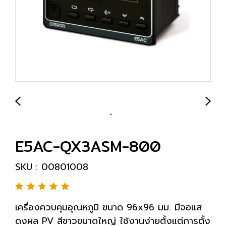
E5AC-QX3ASM-800
SKU : 00801008
เครื่องควบคุมอุณหภูมิ ขนาด 96x96 มม. มีจอแส
ดงผล PV สีขาวขนาดใหญ่ ใช้งานง่ายตั้งแต่การตั้ง