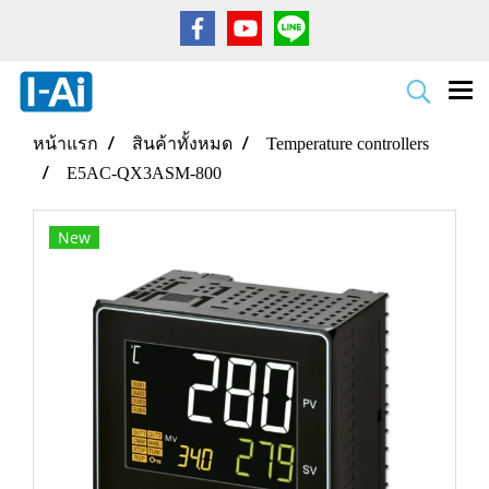
หน้าแรก
สินค้าทั้งหมด
Temperature controllers
E5AC-QX3ASM-800
New