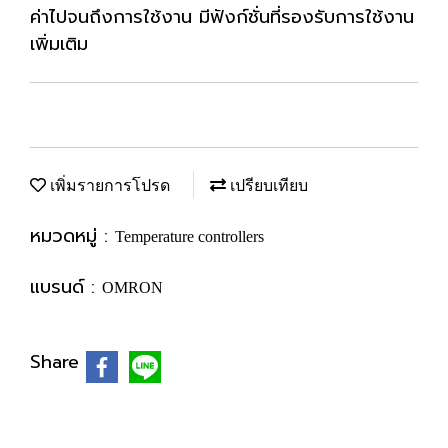
ค่าไปจนถึงการใช้งาน มีฟังก์ชั่นที่รองรับการใช้งาน
เพิ่มเติม
เพิ่มรายการโปรด
เปรียบเทียบ
หมวดหมู่ :
Temperature controllers
แบรนด์ :
OMRON
Share