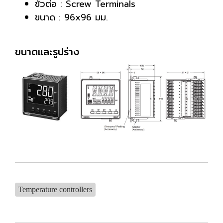
ขั้วต่อ : Screw Terminals
ขนาด : 96x96 มม.
ขนาดและรูปร่าง
Temperature controllers