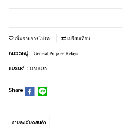
เพิ่มรายการโปรด
เปรียบเทียบ
หมวดหมู่ :
General Purpose Relays
แบรนด์ :
OMRON
Share
รายละเอียดสินค้า