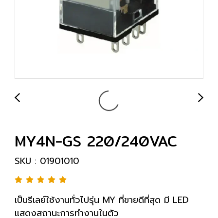
MY4N-GS 220/240VAC
SKU : 01901010
เป็นรีเลย์ใช้งานทั่วไปรุ่น MY ที่ขายดีที่สุด มี LED
แสดงสถานะการทำงานในตัว