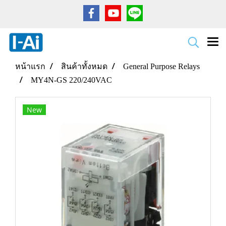
หน้าแรก
สินค้าทั้งหมด
General Purpose Relays
MY4N-GS 220/240VAC
New