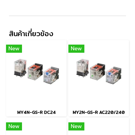
สินค้าเกี่ยวข้อง
New
New
MY4N-GS-R DC24
MY2N-GS-R AC220/240
New
New