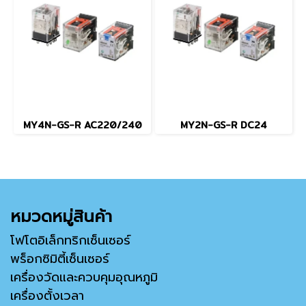
MY4N-GS-R AC220/240
MY2N-GS-R DC24
หมวดหมู่สินค้า
โฟโตอิเล็กทริกเซ็นเซอร์
พร็อกซิมิตี้เซ็นเซอร์
เครื่องวัดและควบคุมอุณหภูมิ
เครื่องตั้งเวลา