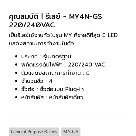
คุณสมบัติ | รีเลย์ - MY4N-GS
220/240VAC
เป็นรีเลย์ใช้งานทั่วไปรุ่น MY ที่ขายดีที่สุด มี LED
แสดงสถานะการทำงานในตัว
ประเภท : รุ่นมาตรฐาน
พิกัดแรงดันไฟฟ้า : 220/240 VAC
ตัวแสดงสถานะการทำงาน : มี
จำนวนขั้ว : 4
ขั้วต่อ : ขั้วต่อแบบ Plug-in
หน้าสัมผัส : หน้าสัมผัสเดี่ยว
General Purpose Relays
MY-GS