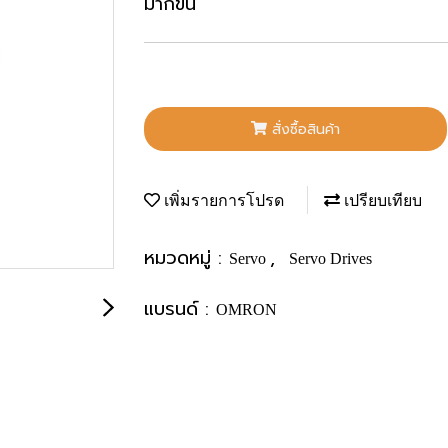
มากขึ้น
สั่งซื้อสินค้า
เพิ่มรายการโปรด
เปรียบเทียบ
หมวดหมู่ :
,
Servo
Servo Drives
แบรนด์ :
OMRON