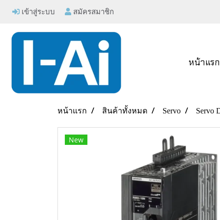
เข้าสู่ระบบ
สมัครสมาชิก
หน้าแร
หน้าแรก
สินค้าทั้งหมด
Servo
Servo D
New