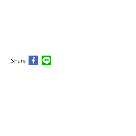
Share