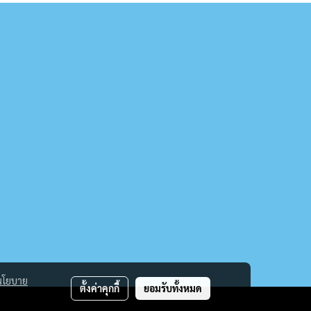
นโยบาย
ตั้งค่าคุกกี้
ยอมรับทั้งหมด