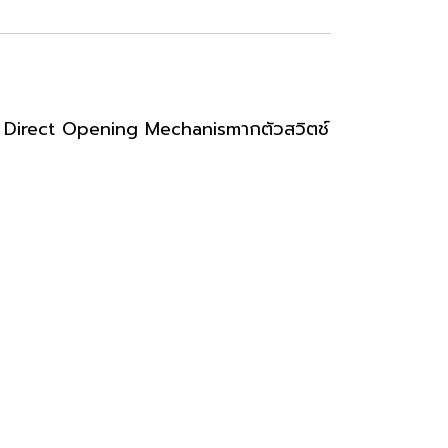
ร้อม Direct Opening Mechanismากตัวสวิตช์