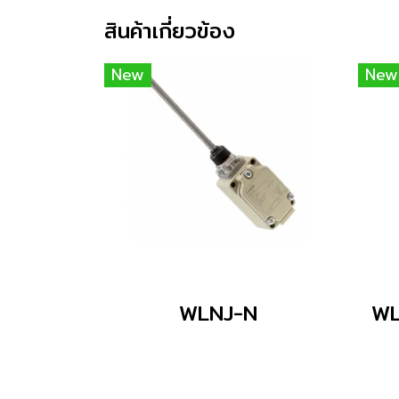
สินค้าเกี่ยวข้อง
New
New
WLNJ-N