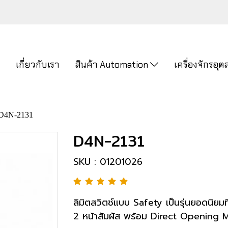
ก
เกี่ยวกับเรา
สินค้า Automation
เครื่องจักรอ
D4N-2131
D4N-2131
SKU : 01201026
ลิมิตสวิตช์แบบ Safety เป็นรุ่นยอดนิยมท
2 หน้าสัมผัส พร้อม Direct Opening