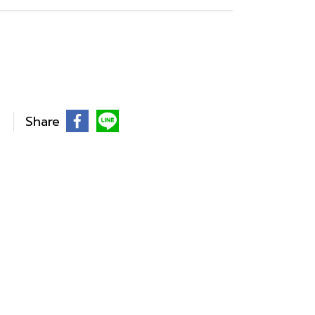
Share