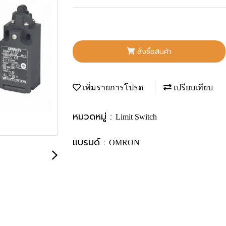
สั่งซื้อสินค้า
เพิ่มรายการโปรด
เปรียบเทียบ
หมวดหมู่ :
Limit Switch
แบรนด์ :
OMRON