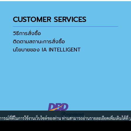
CUSTOMER SERVICES
วิธีการสั่งซื้อ
ติดตามสถานะการสั่งซื้อ
นโยบายของ IA INTELLIGENT
บการณ์ที่ดีในการใช้งานเว็บไซต์ของท่าน ท่านสามารถอ่านรายละเอียดเพิ่มเติมได้ที่