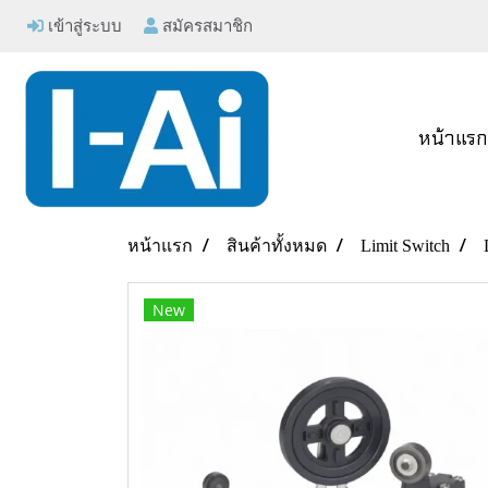
เข้าสู่ระบบ
สมัครสมาชิก
หน้าแร
หน้าแรก
สินค้าทั้งหมด
Limit Switch
New