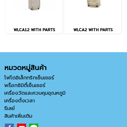
WLCA12 WITH PARTS
WLCA2 WITH PARTS
หมวดหมู่สินค้า
โฟโตอิเล็กทริกเซ็นเซอร์
พร็อกซิมิตี้เซ็นเซอร์
เครื่องวัดและควบคุมอุณหภูมิ
เครื่องตั้งเวลา
รีเลย์
สินค้าเพิ่มเติม