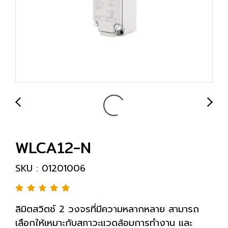
WLCA12-N
SKU : 01201006
ลิมิตสวิตช์ 2 วงจรที่มีความหลากหลาย สามารถ
เลือกให้เหมาะกับสภาวะแวดล้อมการทำงาน และ