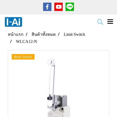
หน้าแรก
สินค้าทั้งหมด
Limit Switch
WLCA12-N
Best Seller