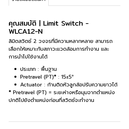
คุณสมบัติ | Limit Switch -
WLCA12-N
ลิมิตสวิตช์ 2 วงจรที่มีความหลากหลาย สามารถ
เลือกให้เหมาะกับสภาวะแวดล้อมการทำงาน และ
การนำไปใช้งานได้
ประเภท : พื้นฐาน
Pretravel (PT)
*
: 15±5°
Actuator : ก้านติดหัวลูกล้อปรับความยาวได้
*
Pretravel (PT) = ระยะห่างหรือมุมจากตำแหน่ง
ปกติไปยังตำแหน่งก่อนที่สวิตช์จะทำงาน