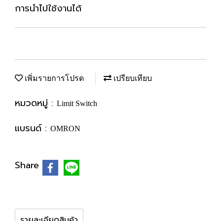
การนำไปใช้งานได้
เพิ่มรายการโปรด
เปรียบเทียบ
หมวดหมู่ :
Limit Switch
แบรนด์ :
OMRON
Share
รายละเอียดสินค้า