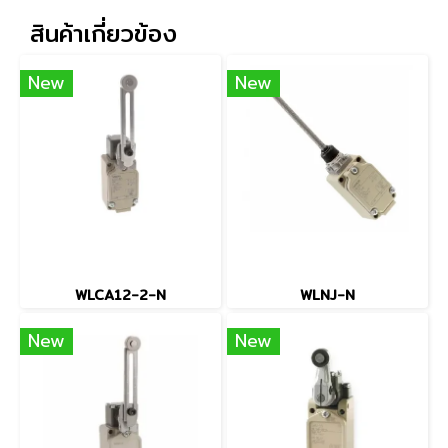
สินค้าเกี่ยวข้อง
New
New
WLCA12-2-N
WLNJ-N
New
New