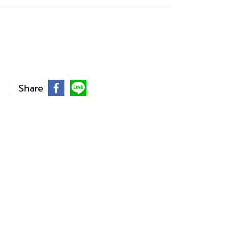
Share