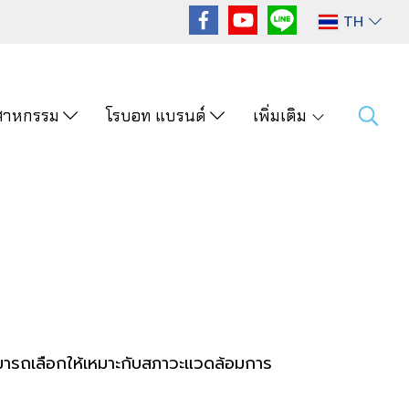
TH
ุตสาหกรรม
โรบอท แบรนด์
เพิ่มเติม
ามารถเลือกให้เหมาะกับสภาวะแวดล้อมการ