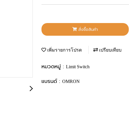
สั่งซื้อสินค้า
เพิ่มรายการโปรด
เปรียบเทียบ
หมวดหมู่ :
Limit Switch
แบรนด์ :
OMRON