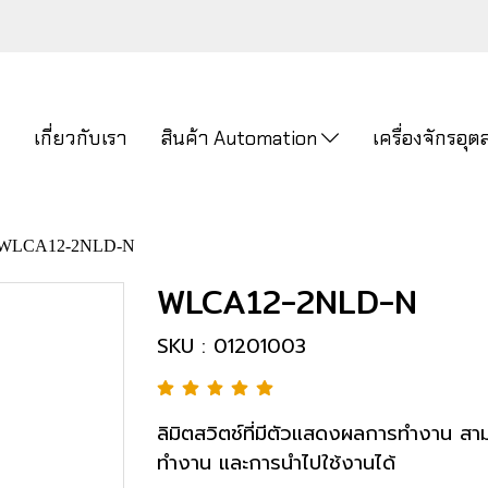
ก
เกี่ยวกับเรา
สินค้า Automation
เครื่องจักรอ
WLCA12-2NLD-N
WLCA12-2NLD-N
SKU : 01201003
ลิมิตสวิตช์ที่มีตัวแสดงผลการทำงาน ส
ทำงาน และการนำไปใช้งานได้