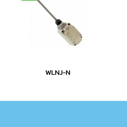
WLNJ-N