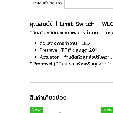
รายละเอียดสินค้า
คุณสมบัติ | Limit Switch - 
ลิมิตสวิตช์ที่มีตัวแสดงผลการทำงาน สามา
ตัวแสดงการทำงาน : LED
Pretravel (PT)
*
: สูงสุด 20°
Actuator : ก้านติดหัวลูกล้อปรับความ
*
Pretravel (PT) = ระยะห่างหรือมุมจากตำแ
สินค้าเกี่ยวข้อง
New
New