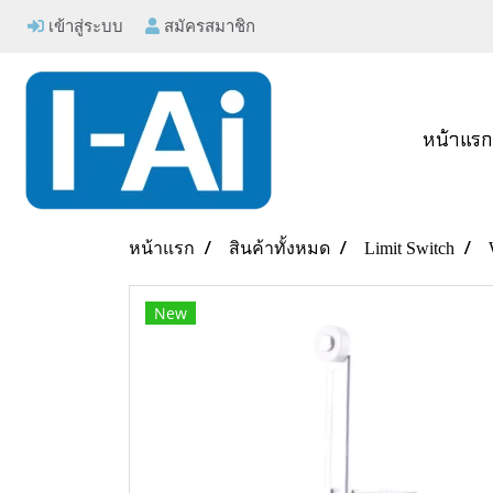
เข้าสู่ระบบ
สมัครสมาชิก
หน้าแร
หน้าแรก
สินค้าทั้งหมด
Limit Switch
New