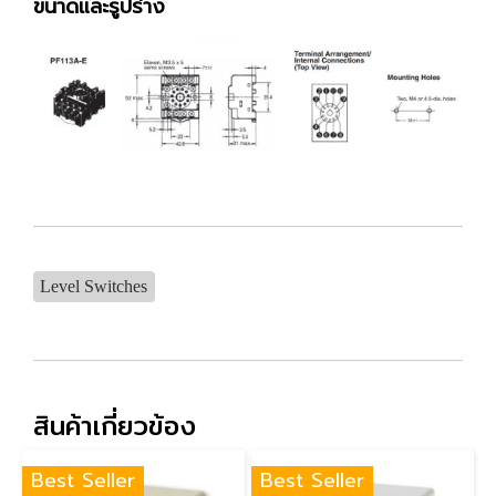
ขนาดและรูปร่าง
Level Switches
สินค้าเกี่ยวข้อง
Best Seller
Best Seller