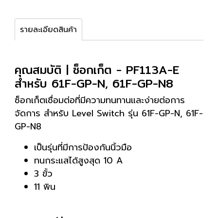
รายละเอียดสินค้า
คุณสมบัติ | ซ็อกเก็ต - PF113A-E
สำหรับ 61F-GP-N, 61F-GP-N8
ซ็อกเก็ตเชื่อมต่อที่มีความทนทานและง่ายต่อการ
จัดการ สำหรับ Level Switch รุ่น 61F-GP-N, 61F-
GP-N8
เป็นรุ่นที่มีการป้องกันนิ้วมือ
ทนกระแสได้สูงสุด 10 A
3 ขั้ว
11 พิน