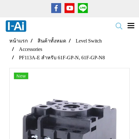
หน้าแรก
สินค้าทั้งหมด
Level Switch
Accessories
PF113A-E สำหรับ 61F-GP-N, 61F-GP-N8
New