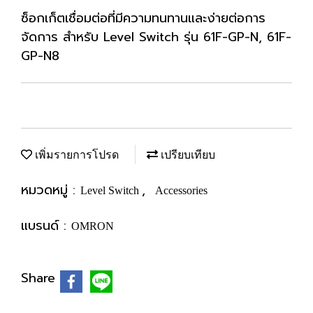
ซ็อกเก็ตเชื่อมต่อที่มีความทนทานและง่ายต่อการ
จัดการ สำหรับ Level Switch รุ่น 61F-GP-N, 61F-
GP-N8
เพิ่มรายการโปรด
เปรียบเทียบ
หมวดหมู่ :
,
Level Switch
Accessories
แบรนด์ :
OMRON
Share