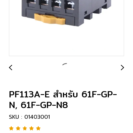
PF113A-E สำหรับ 61F-GP-
N, 61F-GP-N8
SKU : 01403001