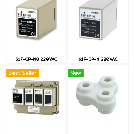
61F-GP-N8 220VAC
61F-GP-N 220VAC
Best Seller
New