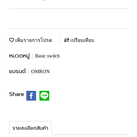
เพิ่มรายการโปรด
เปรียบเทียบ
หมวดหมู่ :
Basic switch
แบรนด์ :
OMRON
Share
รายละเอียดสินค้า