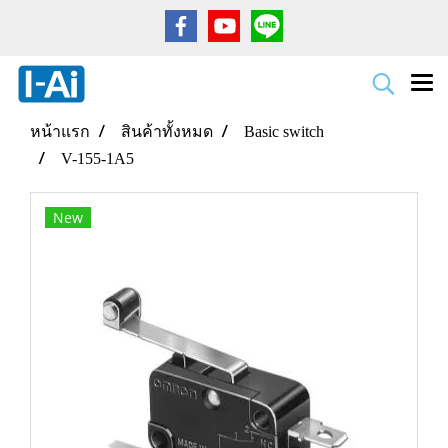
หน้าแรก
สินค้าทั้งหมด
Basic switch
V-155-1A5
New