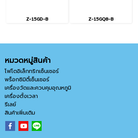
Z-15GD-B
Z-15GQ8-B
หมวดหมู่สินค้า
โฟโตอิเล็กทริกเซ็นเซอร์
พร็อกซิมิตี้เซ็นเซอร์
เครื่องวัดและควบคุมอุณหภูมิ
เครื่องตั้งเวลา
รีเลย์
สินค้าเพิ่มเติม