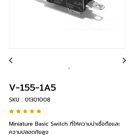
V-155-1A5
SKU : 01301008
Miniature Basic Switch ที่ให้ความน่าเชื่อถือและ
ความปลอดภัยสูง