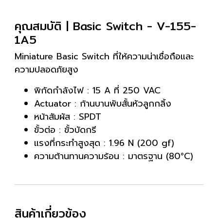
คุณสมบัติ | Basic Switch - V-155-
1A5
Miniature Basic Switch ที่ให้ความน่าเชื่อถือและ
ความปลอดภัยสูง
พิกัดกำลังไฟ : 15 A ที่ 250 VAC
Actuator : ก้านบานพับสั้นหัวลูกกลิ้ง
หน้าสัมผัส : SPDT
ขั้วต่อ : ขั้วบัดกรี
แรงที่กระทำสูงสุด : 1.96 N (200 gf)
ความต้านทานความร้อน : มาตรฐาน (80°C)
สินค้าเกี่ยวข้อง