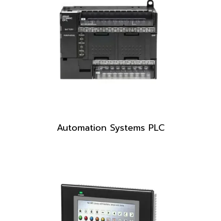
Automation Systems PLC