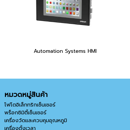
Automation Systems HMI
หมวดหมู่สินค้า
โฟโตอิเล็กทริกเซ็นเซอร์
พร็อกซิมิตี้เซ็นเซอร์
เครื่องวัดและควบคุมอุณหภูมิ
เครื่องตั้งเวลา