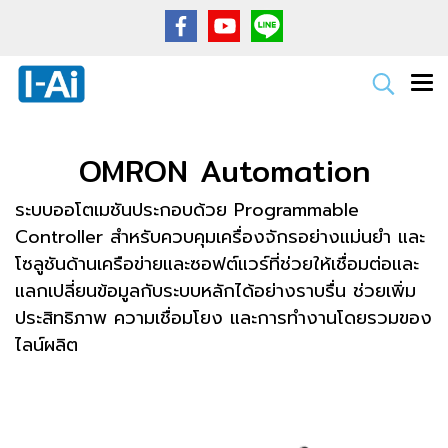
OMRON Automation
ระบบออโตเมชันประกอบด้วย Programmable
Controller สำหรับควบคุมเครื่องจักรอย่างแม่นยำ และ
โซลูชันด้านเครือข่ายและซอฟต์แวร์ที่ช่วยให้เชื่อมต่อและ
แลกเปลี่ยนข้อมูลกับระบบหลักได้อย่างราบรื่น ช่วยเพิ่ม
ประสิทธิภาพ ความเชื่อมโยง และการทำงานโดยรวมของ
ไลน์ผลิต