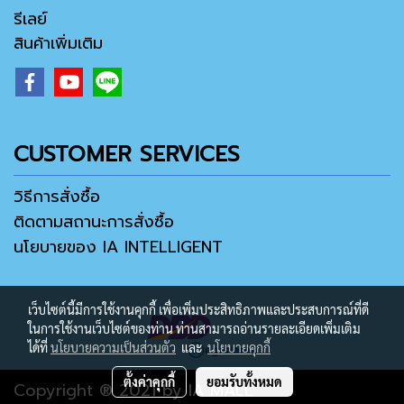
รีเลย์
สินค้าเพิ่มเติม
CUSTOMER SERVICES
วิธีการสั่งซื้อ
ติดตามสถานะการสั่งซื้อ
นโยบายของ IA INTELLIGENT
เว็บไซต์นี้มีการใช้งานคุกกี้ เพื่อเพิ่มประสิทธิภาพและประสบการณ์ที่ดี
ในการใช้งานเว็บไซต์ของท่าน ท่านสามารถอ่านรายละเอียดเพิ่มเติม
ได้ที่
นโยบายความเป็นส่วนตัว
และ
นโยบายคุกกี้
ตั้งค่าคุกกี้
ยอมรับทั้งหมด
Copyright ® 2021 by IA MALL