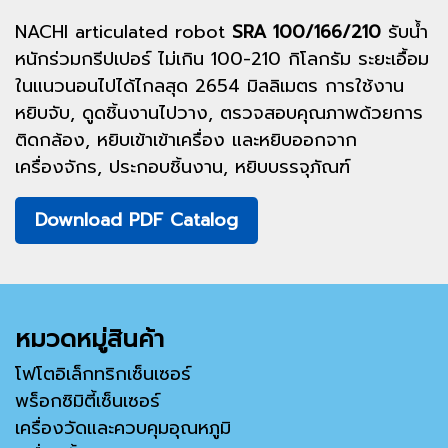
NACHI articulated robot
SRA 100/166/210
รับน้ำ
หนักร่วมกรีปเปอร์ ไม่เกิน 100-210 กิโลกรัม ระยะเอื้อม
ในแนวนอนไปได้ไกลสุด 2654 มิลลิเมตร การใช้งาน
หยิบจับ, ดูดชิ้นงานไปวาง, ตรวจสอบคุณภาพด้วยการ
ติดกล้อง, หยิบเข้าเข้าเครื่อง และหยิบออกจาก
เครื่องจักร, ประกอบชิ้นงาน, หยิบบรรจุภัณฑ์
Download PDF Catalog
หมวดหมู่สินค้า
โฟโตอิเล็กทริกเซ็นเซอร์
พร็อกซิมิตี้เซ็นเซอร์
เครื่องวัดและควบคุมอุณหภูมิ