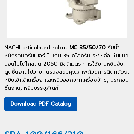
NACHI articulated robot
MC 35/50/70
รับน้ำ
หนักร่วมกรีปเปอร์ ไม่เกิน 35 กิโลกรัม ระยะเอื้อมในแนว
นอนไปได้ไกลสุด 2050 มิลลิเมตร การใช้งานหยิบจับ,
ดูดชิ้นงานไปวาง, ตรวจสอบคุณภาพด้วยการติดกล้อง,
หยิบเข้าเข้าเครื่อง และหยิบออกจากเครื่องจักร, ประกอบ
ชิ้นงาน, หยิบบรรจุภัณฑ์
Download PDF Catalog