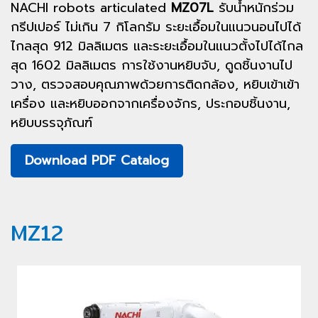
NACHI robots articulated
MZ07L
รับน้ำหนักร่วม
กรีปเปอร์ ไม่เกิน 7 กิโลกรัม ระยะเอื้อมในแนวนอนไปได้
ไกลสุด 912 มิลลิเมตร และระยะเอื้อมในแนวตั้งไปได้ไกล
สุด 1602 มิลลิเมตร การใช้งานหยิบจับ, ดูดชิ้นงานไป
วาง, ตรวจสอบคุณภาพด้วยการติดกล้อง, หยิบเข้าเข้า
เครื่อง และหยิบออกจากเครื่องจักร, ประกอบชิ้นงาน,
หยิบบรรจุภัณฑ์
Download PDF Catalog
MZ12