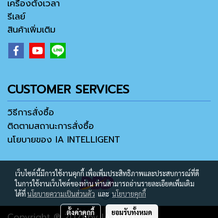
เครื่องตั้งเวลา
รีเลย์
สินค้าเพิ่มเติม
CUSTOMER SERVICES
วิธีการสั่งซื้อ
ติดตามสถานะการสั่งซื้อ
นโยบายของ IA INTELLIGENT
เว็บไซต์นี้มีการใช้งานคุกกี้ เพื่อเพิ่มประสิทธิภาพและประสบการณ์ที่ดี
ในการใช้งานเว็บไซต์ของท่าน ท่านสามารถอ่านรายละเอียดเพิ่มเติม
ได้ที่
นโยบายความเป็นส่วนตัว
และ
นโยบายคุกกี้
ตั้งค่าคุกกี้
ยอมรับทั้งหมด
Copyright ® 2021 by IA MALL