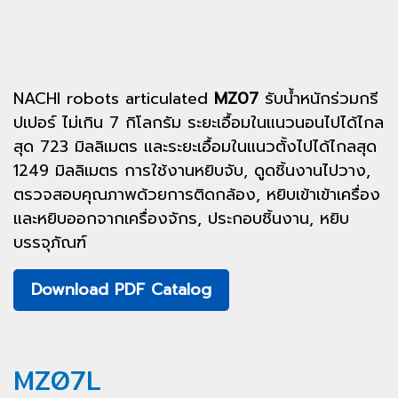
NACHI robots articulated
MZ07
รับน้ำหนักร่วมกรี
ปเปอร์ ไม่เกิน 7 กิโลกรัม ระยะเอื้อมในแนวนอนไปได้ไกล
สุด 723 มิลลิเมตร และระยะเอื้อมในแนวตั้งไปได้ไกลสุด
1249 มิลลิเมตร การใช้งานหยิบจับ, ดูดชิ้นงานไปวาง,
ตรวจสอบคุณภาพด้วยการติดกล้อง, หยิบเข้าเข้าเครื่อง
และหยิบออกจากเครื่องจักร, ประกอบชิ้นงาน, หยิบ
บรรจุภัณฑ์
Download PDF Catalog
MZ07L