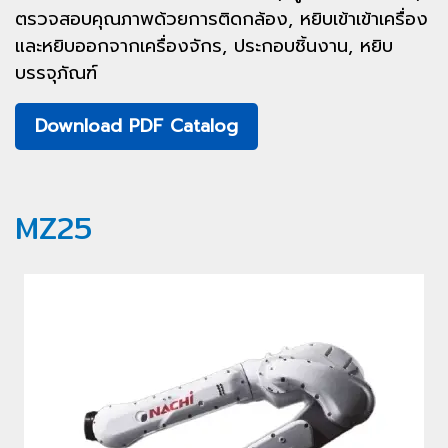
ตรวจสอบคุณภาพด้วยการติดกล้อง, หยิบเข้าเข้าเครื่อง
และหยิบออกจากเครื่องจักร, ประกอบชิ้นงาน, หยิบ
บรรจุภัณฑ์
Download PDF Catalog
MZ25