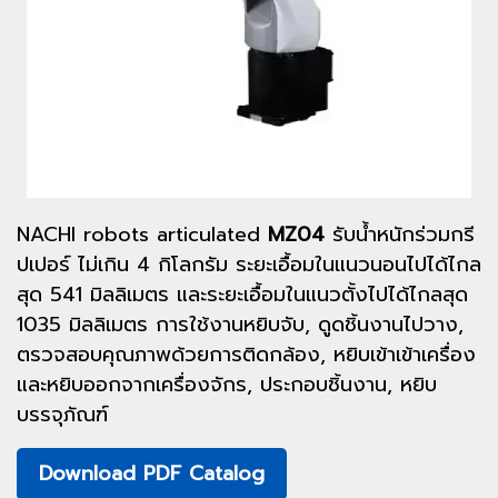
NACHI robots articulated
MZ04
รับน้ำหนักร่วมกรี
ปเปอร์ ไม่เกิน 4 กิโลกรัม ระยะเอื้อมในแนวนอนไปได้ไกล
สุด 541 มิลลิเมตร และระยะเอื้อมในแนวตั้งไปได้ไกลสุด
1035 มิลลิเมตร การใช้งานหยิบจับ, ดูดชิ้นงานไปวาง,
ตรวจสอบคุณภาพด้วยการติดกล้อง, หยิบเข้าเข้าเครื่อง
และหยิบออกจากเครื่องจักร, ประกอบชิ้นงาน, หยิบ
บรรจุภัณฑ์
Download PDF Catalog