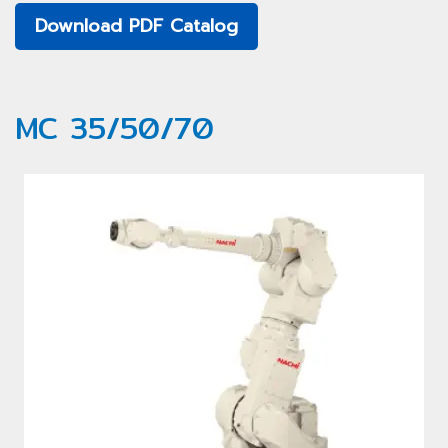
Download PDF Catalog
MC 35/50/70