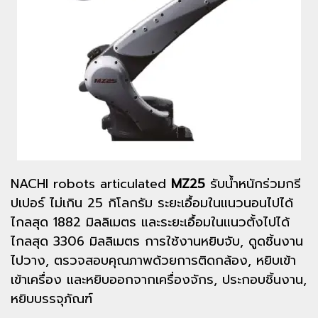
NACHI robots articulated
MZ25
รับน้ำหนักร่วมกรี
ปเปอร์ ไม่เกิน 25 กิโลกรัม ระยะเอื้อมในแนวนอนไปได้
ไกลสุด 1882 มิลลิเมตร และระยะเอื้อมในแนวตั้งไปได้
ไกลสุด 3306 มิลลิเมตร การใช้งานหยิบจับ, ดูดชิ้นงาน
ไปวาง, ตรวจสอบคุณภาพด้วยการติดกล้อง, หยิบเข้า
เข้าเครื่อง และหยิบออกจากเครื่องจักร, ประกอบชิ้นงาน,
หยิบบรรจุภัณฑ์