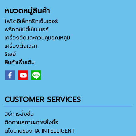
หมวดหมู่สินค้า
โฟโตอิเล็กทริกเซ็นเซอร์
พร็อกซิมิตี้เซ็นเซอร์
เครื่องวัดและควบคุมอุณหภูมิ
เครื่องตั้งเวลา
รีเลย์
สินค้าเพิ่มเติม
CUSTOMER SERVICES
วิธีการสั่งซื้อ
ติดตามสถานะการสั่งซื้อ
นโยบายของ IA INTELLIGENT