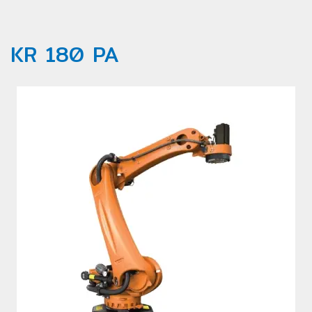
KR 180 PA