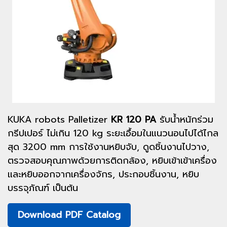
KUKA robots Palletizer
KR 120 PA
รับน้ำหนักร่วม
กรีปเปอร์ ไม่เกิน 120 kg ระยะเอื้อมในแนวนอนไปได้ไกล
สุด 3200 mm การใช้งานหยิบจับ, ดูดชิ้นงานไปวาง,
ตรวจสอบคุณภาพด้วยการติดกล้อง, หยิบเข้าเข้าเครื่อง
และหยิบออกจากเครื่องจักร, ประกอบชิ้นงาน, หยิบ
บรรจุภัณฑ์ เป็นต้น
Download PDF Catalog