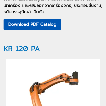
เข้าเครื่อง และหยิบออกจากเครื่องจักร, ประกอบชิ้นงาน,
หยิบบรรจุภัณฑ์ เป็นต้น
Download PDF Catalog
KR 120 PA