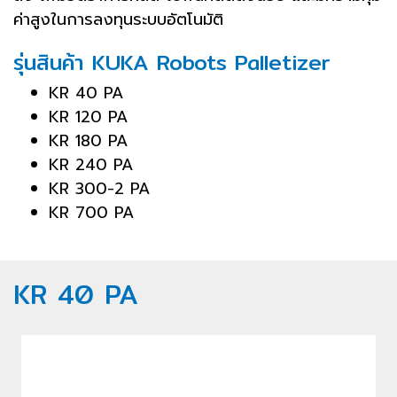
ค่าสูงในการลงทุนระบบอัตโนมัติ
รุ่นสินค้า KUKA Robots Palletizer
KR 40 PA
KR 120 PA
KR 180 PA
KR 240 PA
KR 300-2 PA
KR 700 PA
KR 40 PA