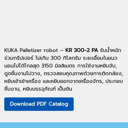
KUKA Palletizer robot –
KR 300-2 PA
รับน้ำหนัก
ร่วมกรีปเปอร์ ไม่เกิน 300 กิโลกรัม ระยะเอื้อมในแนว
นอนไปได้ไกลสุด 3150 มิลลิเมตร การใช้งานหยิบจับ,
ดูดชิ้นงานไปวาง, ตรวจสอบคุณภาพด้วยการติดกล้อง,
หยิบเข้าเข้าเครื่อง และหยิบออกจากเครื่องจักร, ประกอบ
ชิ้นงาน, หยิบบรรจุภัณฑ์ เป็นต้น
Download PDF Catalog