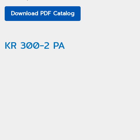
Download PDF Catalog
KR 300-2 PA