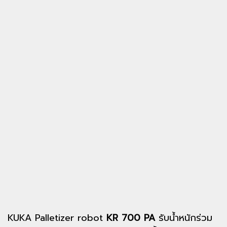
KUKA Palletizer robot
KR 700 PA
รับน้ำหนักร่วม