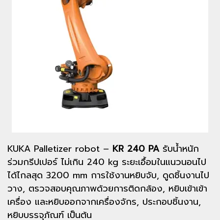
KUKA Palletizer robot –
KR 240 PA
รับน้ำหนัก
ร่วมกรีปเปอร์ ไม่เกิน 240 kg ระยะเอื้อมในแนวนอนไป
ได้ไกลสุด 3200 mm การใช้งานหยิบจับ, ดูดชิ้นงานไป
วาง, ตรวจสอบคุณภาพด้วยการติดกล้อง, หยิบเข้าเข้า
เครื่อง และหยิบออกจากเครื่องจักร, ประกอบชิ้นงาน,
หยิบบรรจุภัณฑ์ เป็นต้น