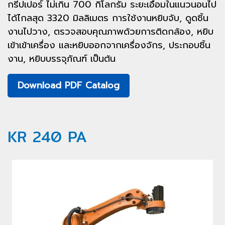
กรีปเปอร์ ไม่เกิน 700 กิโลกรัม ระยะเอื้อมในแนวนอนไป
ได้ไกลสุด 3320 มิลลิเมตร การใช้งานหยิบจับ, ดูดชิ้น
งานไปวาง, ตรวจสอบคุณภาพด้วยการติดกล้อง, หยิบ
เข้าเข้าเครื่อง และหยิบออกจากเครื่องจักร, ประกอบชิ้น
งาน, หยิบบรรจุภัณฑ์ เป็นต้น
Download PDF Catalog
KR 240 PA