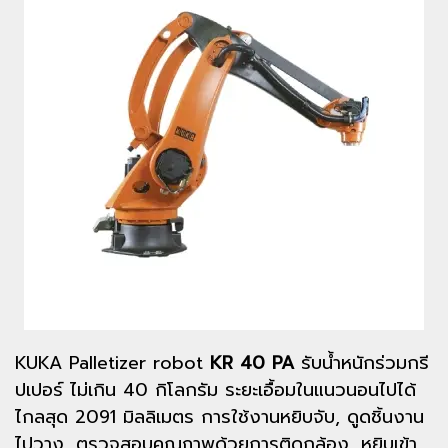
KUKA Palletizer robot
KR 40 PA
รับน้ำหนักร่วมกรี
ปเปอร์ ไม่เกิน 40 กิโลกรัม ระยะเอื้อมในแนวนอนไปได้
ไกลสุด 2091 มิลลิเมตร การใช้งานหยิบจับ, ดูดชิ้นงาน
ไปวาง, ตรวจสอบคุณภาพด้วยการติดกล้อง, หยิบเข้า