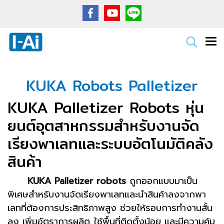
KUKA Robots Palletizer
KUKA Palletizer Robots หุ่น
ยนต์อุตสาหกรรมสำหรับงานจัด
เรียงพาเลทและระบบอัตโนมัติคลัง
สินค้า
KUKA Palletizer robots
ถูกออกแบบมาเป็น
พิเศษสำหรับงานจัดเรียงพาเลทและนำสินค้าลงจากพา
เลทที่ต้องการประสิทธิภาพสูง ช่วยให้รอบการทำงานสั้น
ลง เพิ่มอัตราการผลิต ใช้พื้นที่ติดตั้งน้อย และมีความคุ้ม