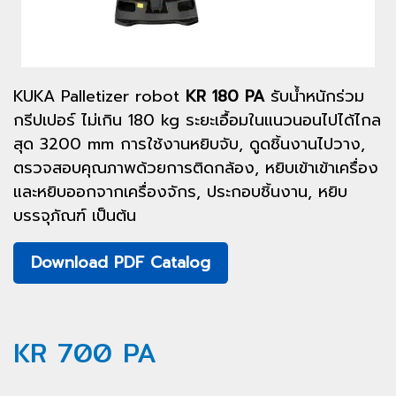
KUKA Palletizer robot
KR 180 PA
รับน้ำหนักร่วม
กรีปเปอร์ ไม่เกิน 180 kg ระยะเอื้อมในแนวนอนไปได้ไกล
สุด 3200 mm การใช้งานหยิบจับ, ดูดชิ้นงานไปวาง,
ตรวจสอบคุณภาพด้วยการติดกล้อง, หยิบเข้าเข้าเครื่อง
และหยิบออกจากเครื่องจักร, ประกอบชิ้นงาน, หยิบ
บรรจุภัณฑ์ เป็นต้น
Download PDF Catalog
KR 700 PA