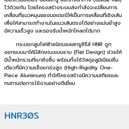
ไว้ด้วยกัน โดยโครงสร้างระบบส่งกำลังจะเปลี่ยนการ
เคลื่อนที่แนวหมุนของมอเตอร์ให้เป็นการเคลื่อนที่เชิงเส้น
เพื่อให้สามารถทำงานในแนวเส้นตรงได้อย่างแม่นยำสูง
มีความเร็วสูง และรองรับน้ำหนักโหลดได้มาก
กระบอกสูบไฟฟ้าชนิดบอลสกรูซีรีส์ HNR ถูก
ออกแบบมาให้มีลักษณะแบนราบ (Flat Design) ช่วยให้
มีน้ำหนักรวมที่เบายิ่งขึ้น พร้อมทั้งใช้วัสดุอลูมิเนียมชิ้น
เดียวที่มีความแข็งแกร่งสูง (High-Rigidity One-
Piece Aluminum) ทำให้โครงสร้างมีความเสถียรและ
ทนทานต่อการใช้งานอย่างดีเยี่ยม
HNR30S