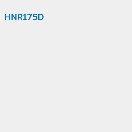
HNR175D