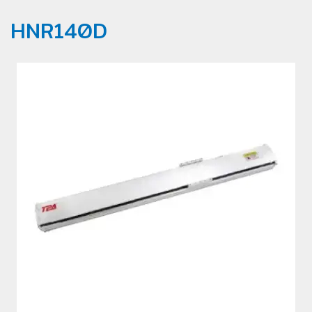
HNR140D