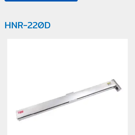
HNR-220D