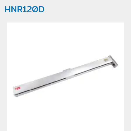
HNR120D