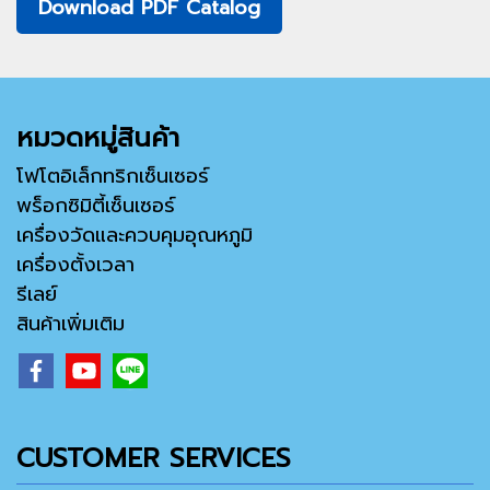
Download PDF Catalog
หมวดหมู่สินค้า
โฟโตอิเล็กทริกเซ็นเซอร์
พร็อกซิมิตี้เซ็นเซอร์
เครื่องวัดและควบคุมอุณหภูมิ
เครื่องตั้งเวลา
รีเลย์
สินค้าเพิ่มเติม
CUSTOMER SERVICES