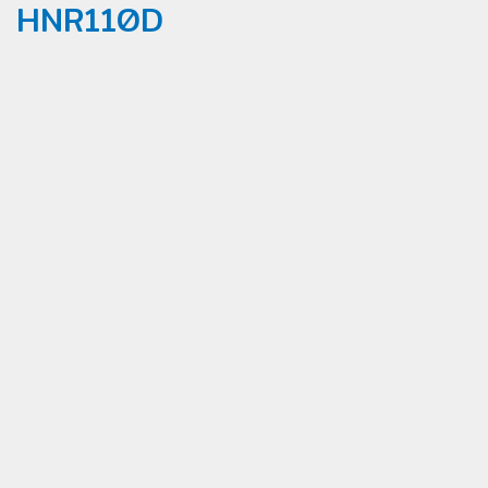
HNR110D