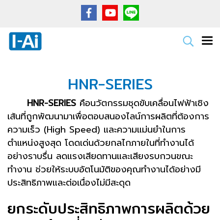
HNR-SERIES
HNR-SERIES
คือนวัตกรรมชุดขับเคลื่อนไฟฟ้าเชิง
เส้นที่ถูกพัฒนามาเพื่อตอบสนองไลน์การผลิตที่ต้องการ
ความเร็ว (High Speed) และความแม่นยำในการ
ตำแหน่งสูงสุด โดดเด่นด้วยกลไกภายในที่ทำงานได้
อย่างราบรื่น ลดแรงเสียดทานและเสียงรบกวนขณะ
ทำงาน ช่วยให้ระบบอัตโนมัติของคุณทำงานได้อย่างมี
ประสิทธิภาพและต่อเนื่องไม่มีสะดุด
ยกระดับประสิทธิภาพการผลิตด้วย