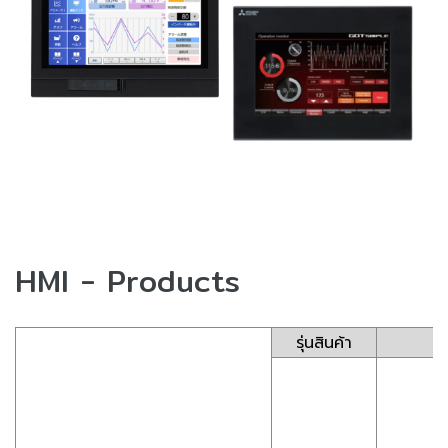
HMI - Products
รุ่นสินค้า