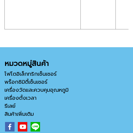
หมวดหมู่สินค้า
โฟโตอิเล็กทริกเซ็นเซอร์
พร็อกซิมิตี้เซ็นเซอร์
เครื่องวัดและควบคุมอุณหภูมิ
เครื่องตั้งเวลา
รีเลย์
สินค้าเพิ่มเติม