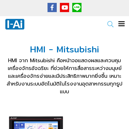
HMI - Mitsubishi
HMI จาก Mitsubishi คือหน้าจอแสดงผลและควบคุม
เครื่องจักรอัจฉริยะ ที่ช่วยให้การสื่อสารระหว่างมนุษย์
และเครื่องจักรง่ายและมีประสิทธิภาพมากยิ่งขึ้น เหมาะ
สำหรับงานระบบอัตโนมัติในโรงงานอุตสาหกรรมทุกรูป
แบบ