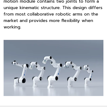
motion module contains two joints to form a
unique kinematic structure. This design differs
from most collaborative robotic arms on the
market and provides more flexibility when
working.