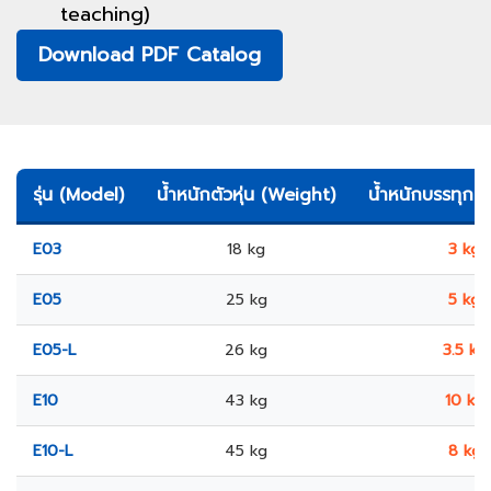
teaching)
Download PDF Catalog
รุ่น (Model)
น้ำหนักตัวหุ่น (Weight)
น้ำหนักบรรทุก 
E03
18 kg
3 kg
E05
25 kg
5 kg
E05-L
26 kg
3.5 kg
E10
43 kg
10 kg
E10-L
45 kg
8 kg