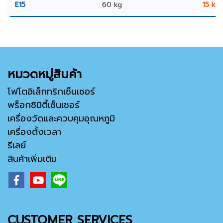
E15
60 kg
15 kg
หมวดหมู่สินค้า
โฟโตอิเล็กทริกเซ็นเซอร์
พร็อกซิมิตี้เซ็นเซอร์
เครื่องวัดและควบคุมอุณหภูมิ
เครื่องตั้งเวลา
รีเลย์
สินค้าเพิ่มเติม
CUSTOMER SERVICES