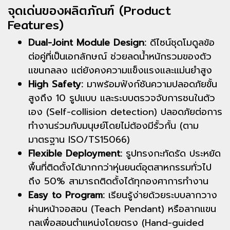
จุดเด่นของผลิตภัณฑ์ (Product
Features)
Dual-Joint Module Design:
ดีไซน์ชุดโมดูลข้อ
ต่อคู่ที่เป็นเอกลักษณ์ ช่วยลดน้ำหนักรวมของตัว
แขนกลลง แต่ยังคงความแข็งแรงและแม่นยำสูง
High Safety:
มาพร้อมฟังก์ชันความปลอดภัยขั้น
สูงถึง 10 รูปแบบ และระบบตรวจจับการชนในตัว
เอง (Self-collision detection) ปลอดภัยต่อการ
ทำงานร่วมกับมนุษย์โดยไม่ต้องมีรั้วกั้น (ตาม
มาตรฐาน ISO/TS15066)
Flexible Deployment:
รูปทรงกะทัดรัด ประหยัด
พื้นที่ติดตั้งได้มากกว่าหุ่นยนต์อุตสาหกรรมทั่วไป
ถึง 50% สามารถติดตั้งได้ทุกองศาการทำงาน
Easy to Program:
เรียนรู้ง่ายด้วยระบบลากวาง
ผ่านหน้าจอสอน (Teach Pendant) หรือลากแขน
กลเพื่อสอนตำแหน่งโดยตรง (Hand-guided