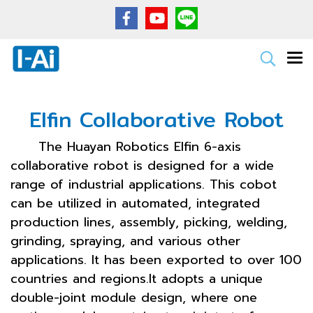
Elfin Collaborative Robot
The Huayan Robotics Elfin 6-axis
collaborative robot is designed for a wide
range of industrial applications. This cobot
can be utilized in automated, integrated
production lines, assembly, picking, welding,
grinding, spraying, and various other
applications. It has been exported to over 100
countries and regions.It adopts a unique
double-joint module design, where one