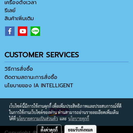
เครื่องตั้งเวลา
รีเลย์
สินค้าเพิ่มเติม
CUSTOMER SERVICES
วิธีการสั่งซื้อ
ติดตามสถานะการสั่งซื้อ
นโยบายของ IA INTELLIGENT
เว็บไซต์นี้มีการใช้งานคุกกี้ เพื่อเพิ่มประสิทธิภาพและประสบการณ์ที่ดี
ในการใช้งานเว็บไซต์ของท่าน ท่านสามารถอ่านรายละเอียดเพิ่มเติม
ได้ที่
นโยบายความเป็นส่วนตัว
และ
นโยบายคุกกี้
ตั้งค่าคุกกี้
ยอมรับทั้งหมด
Copyright ® 2021 by IA MALL