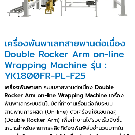
เครื่องพันพาเลทสายพานต่อเนื่อง
Double Rocker Arm on-line
Wrapping Machine รุ่น :
YK1800FR-PL-F25
เครื่องพันพาเลท
ระบบสายพานต่อเนื่อง
Double
Rocker Arm on-line Wrapping Machine
เครื่อง
พันพาเลทระบบอัตโนมัติที่ทำงานเชื่อมต่อกับระบบ
สายพานการผลิต (On-line) ตัวเครื่องใช้แขนกลคู่
(Double Rocker Arm) เพื่อทำงานได้รวดเร็วยิ่งขึ้น
เหมาะสำหรับสายการผลิตที่ต้องพันฟิล์มจำนวนมากใน