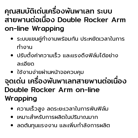
คุณสมบัติเด่นเครื่องพันพาเลท ระบบ
สายพานต่อเนื่อง Double Rocker Arm
on-line Wrapping
ระบบแขนคู่ทำงานพร้อมกัน ประหยัดเวลาในการ
ทำงาน
ปรับตั้งค่าความเร็ว และแรงดึงฟิล์มได้อย่าง
ละเอียด
ใช้งานง่ายผ่านหน้าจอควบคุม
จุดเด่น เครื่องพันพาเลทสายพานต่อเนื่อง
Double Rocker Arm on-line
Wrapping
ความเร็วสูง ลดระยะเวลาในการพันฟิล์ม
เหมาะสำหรับการผลิตในปริมาณมาก
ลดต้นทุนแรงงาน และเพิ่มกำลังการผลิต