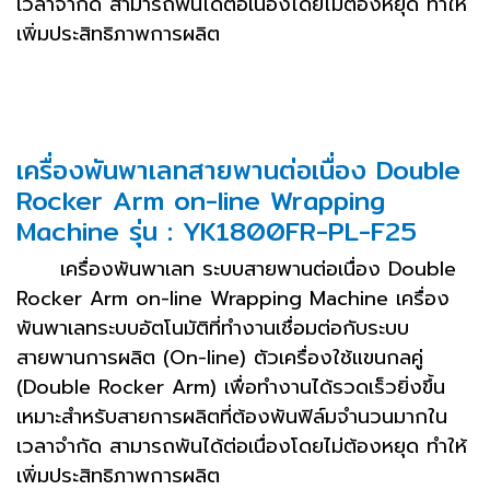
เวลาจำกัด สามารถพันได้ต่อเนื่องโดยไม่ต้องหยุด ทำให้
เพิ่มประสิทธิภาพการผลิต
เครื่องพันพาเลทสายพานต่อเนื่อง Double
Rocker Arm on-line Wrapping
Machine รุ่น : YK1800FR-PL-F25
เครื่องพันพาเลท ระบบสายพานต่อเนื่อง Double
Rocker Arm on-line Wrapping Machine เครื่อง
พันพาเลทระบบอัตโนมัติที่ทำงานเชื่อมต่อกับระบบ
สายพานการผลิต (On-line) ตัวเครื่องใช้แขนกลคู่
(Double Rocker Arm) เพื่อทำงานได้รวดเร็วยิ่งขึ้น
เหมาะสำหรับสายการผลิตที่ต้องพันฟิล์มจำนวนมากใน
เวลาจำกัด สามารถพันได้ต่อเนื่องโดยไม่ต้องหยุด ทำให้
เพิ่มประสิทธิภาพการผลิต