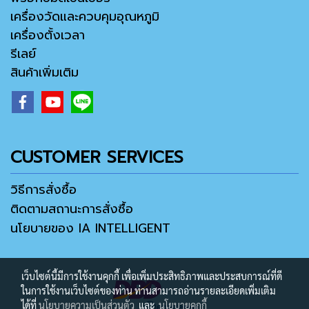
เครื่องวัดและควบคุมอุณหภูมิ
เครื่องตั้งเวลา
รีเลย์
สินค้าเพิ่มเติม
CUSTOMER SERVICES
วิธีการสั่งซื้อ
ติดตามสถานะการสั่งซื้อ
นโยบายของ IA INTELLIGENT
เว็บไซต์นี้มีการใช้งานคุกกี้ เพื่อเพิ่มประสิทธิภาพและประสบการณ์ที่ดี
ในการใช้งานเว็บไซต์ของท่าน ท่านสามารถอ่านรายละเอียดเพิ่มเติม
ได้ที่
นโยบายความเป็นส่วนตัว
และ
นโยบายคุกกี้