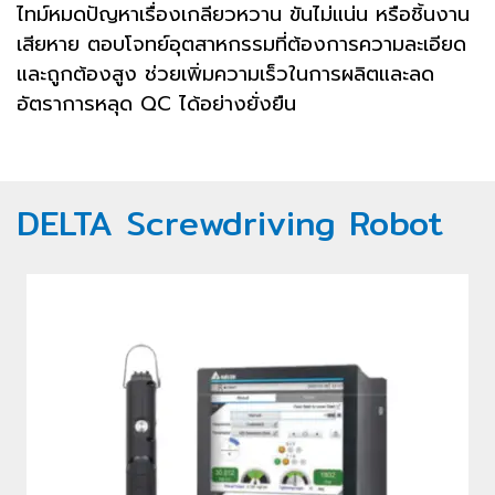
ไทม์หมดปัญหาเรื่องเกลียวหวาน ขันไม่แน่น หรือชิ้นงาน
เสียหาย ตอบโจทย์อุตสาหกรรมที่ต้องการความละเอียด
และถูกต้องสูง ช่วยเพิ่มความเร็วในการผลิตและลด
อัตราการหลุด QC ได้อย่างยั่งยืน
DELTA Screwdriving Robot