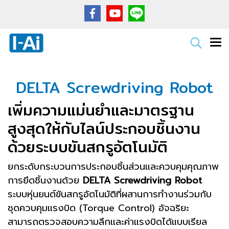
DELTA Screwdriving Robot
เพิ่มความแม่นยำและมาตรฐาน
สูงสุดให้กับไลน์ประกอบชิ้นงาน
ด้วยระบบขันสกรูอัตโนมัติ
ยกระดับกระบวนการประกอบชิ้นส่วนและควบคุมคุณภาพ
การยึดชิ้นงานด้วย
DELTA Screwdriving Robot
ระบบหุ่นยนต์ขันสกรูอัตโนมัติที่ผสานการทำงานร่วมกับ
ชุดควบคุมแรงบิด (Torque Control) อัจฉริยะ
สามารถตรวจสอบความลึกและค่าแรงบิดได้แบบเรียล