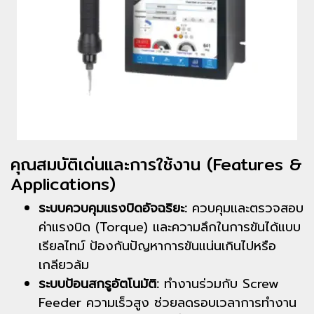
คุณสมบัติเด่นและการใช้งาน (Features &
Applications)
ระบบควบคุมแรงบิดอัจฉริยะ:
ควบคุมและตรวจสอบ
ค่าแรงบิด (Torque) และความลึกในการขันได้แบบ
เรียลไทม์ ป้องกันปัญหาการขันแน่นเกินไปหรือ
เกลียวล้ม
ระบบป้อนสกรูอัตโนมัติ:
ทำงานร่วมกับ Screw
Feeder ความเร็วสูง ช่วยลดรอบเวลาการทำงาน