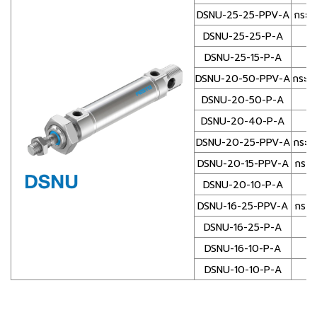
DSNU-25-25-PPV-A
กระบ
DSNU-25-25-P-A
ก
DSNU-25-15-P-A
ก
DSNU-20-50-PPV-A
กระบอ
DSNU-20-50-P-A
ก
DSNU-20-40-P-A
ก
DSNU-20-25-PPV-A
กระบ
DSNU-20-15-PPV-A
กระบ
DSNU-20-10-P-A
ก
DSNU-16-25-PPV-A
กระบ
DSNU-16-25-P-A
ก
DSNU-16-10-P-A
DSNU-10-10-P-A
ก