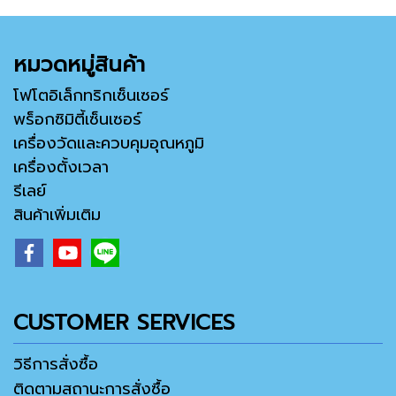
หมวดหมู่สินค้า
โฟโตอิเล็กทริกเซ็นเซอร์
พร็อกซิมิตี้เซ็นเซอร์
เครื่องวัดและควบคุมอุณหภูมิ
เครื่องตั้งเวลา
รีเลย์
สินค้าเพิ่มเติม
CUSTOMER SERVICES
วิธีการสั่งซื้อ
ติดตามสถานะการสั่งซื้อ