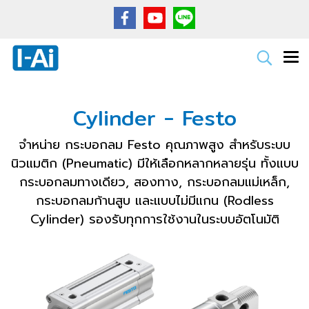
Cylinder - Festo
จำหน่าย กระบอกลม Festo คุณภาพสูง สำหรับระบบ
นิวแมติก (Pneumatic) มีให้เลือกหลากหลายรุ่น ทั้งแบบ
กระบอกลมทางเดียว, สองทาง, กระบอกลมแม่เหล็ก,
กระบอกลมก้านสูบ และแบบไม่มีแกน (Rodless
Cylinder) รองรับทุกการใช้งานในระบบอัตโนมัติ