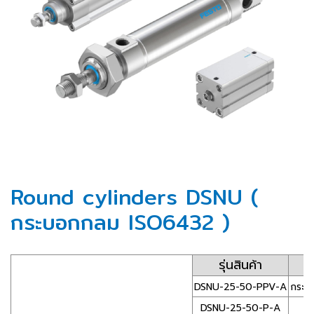
Round cylinders DSNU (
กระบอกกลม ISO6432 )
รุ่นสินค้า
DSNU-25-50-PPV-A
กระบ
DSNU-25-50-P-A
ก