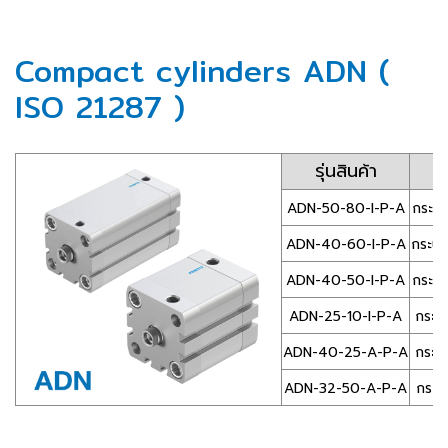
Compact cylinders ADN (
ISO 21287 )
รุ่นสินค้า
ADN-50-80-I-P-A
กระบอ
ADN-40-60-I-P-A
กระบอ
ADN-40-50-I-P-A
กระบอ
ADN-25-10-I-P-A
กระบ
ADN-40-25-A-P-A
กระบ
ADN-32-50-A-P-A
กระบ