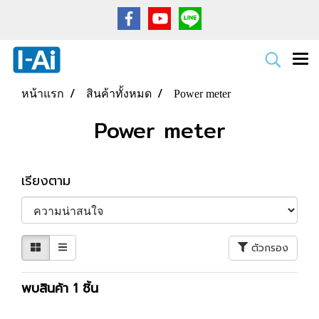
หน้าแรก
สินค้าทั้งหมด
Power meter
Power meter
เรียงตาม
ตัวกรอง
พบสินค้า 1 ชิ้น