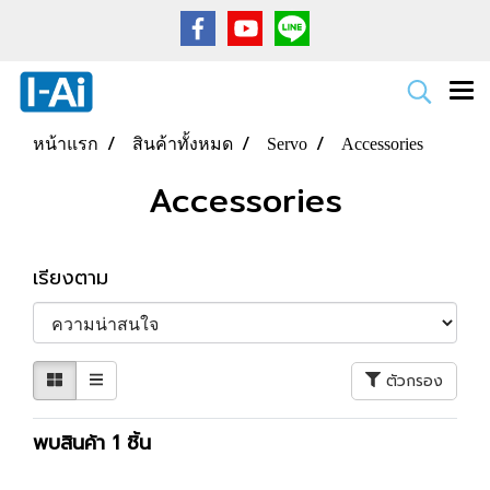
หน้าแรก
สินค้าทั้งหมด
Servo
Accessories
Accessories
เรียงตาม
ตัวกรอง
พบสินค้า 1 ชิ้น