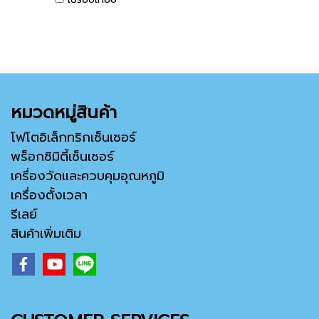
หมวดหมู่สินค้า
โฟโตอิเล็กทริกเซ็นเซอร์
พร็อกซิมิตี้เซ็นเซอร์
เครื่องวัดและควบคุมอุณหภูมิ
เครื่องตั้งเวลา
รีเลย์
สินค้าเพิ่มเติม