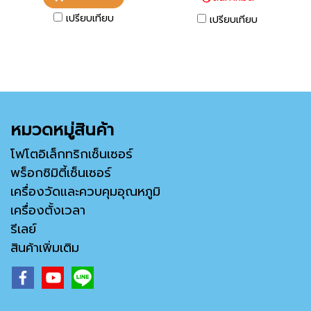
เปรียบเทียบ
เปรียบเทียบ
หมวดหมู่สินค้า
โฟโตอิเล็กทริกเซ็นเซอร์
พร็อกซิมิตี้เซ็นเซอร์
เครื่องวัดและควบคุมอุณหภูมิ
เครื่องตั้งเวลา
รีเลย์
สินค้าเพิ่มเติม