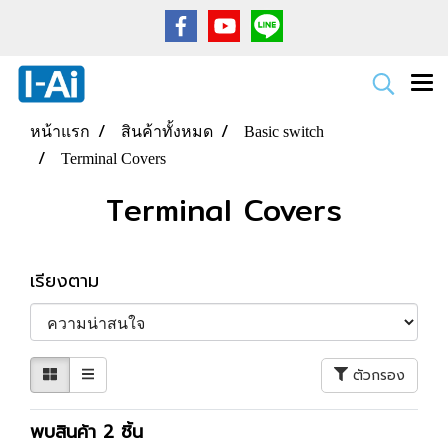
หน้าแรก
สินค้าทั้งหมด
Basic switch
Terminal Covers
Terminal Covers
เรียงตาม
ตัวกรอง
พบสินค้า 2 ชิ้น