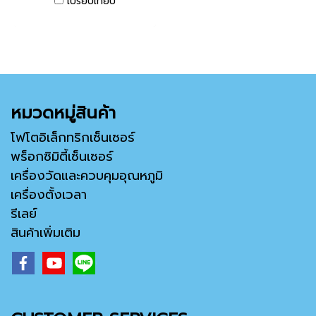
เปรียบเทียบ
หมวดหมู่สินค้า
โฟโตอิเล็กทริกเซ็นเซอร์
พร็อกซิมิตี้เซ็นเซอร์
เครื่องวัดและควบคุมอุณหภูมิ
เครื่องตั้งเวลา
รีเลย์
สินค้าเพิ่มเติม