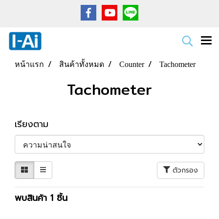
หน้าแรก
สินค้าทั้งหมด
Counter
Tachometer
Tachometer
เรียงตาม
ตัวกรอง
พบสินค้า 1 ชิ้น